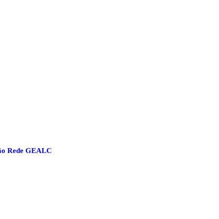
ção Rede GEALC