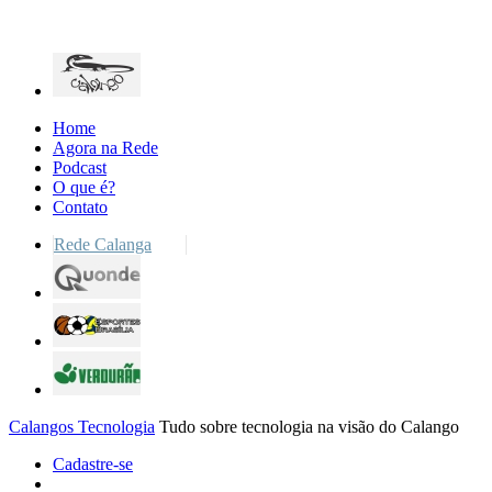
Home
Agora na Rede
Podcast
O que é?
Contato
Rede Calanga
Calangos Tecnologia
Tudo sobre tecnologia na visão do Calango
Cadastre-se