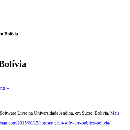
o Bolívia
Bolívia
ts »
Software Livre na Universidade Andina, em Sucre, Bolívia.
Mais
san.com/2015/08/13/apresentacao-software-publico-bolivia/