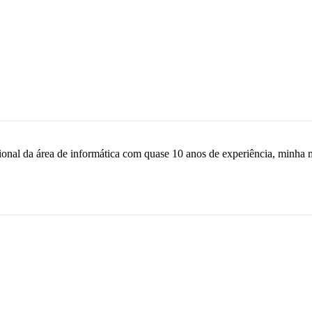
sional da área de informática com quase 10 anos de experiência, minha 