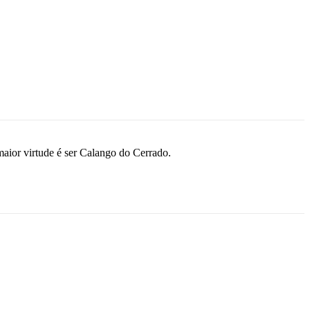
maior virtude é ser Calango do Cerrado.