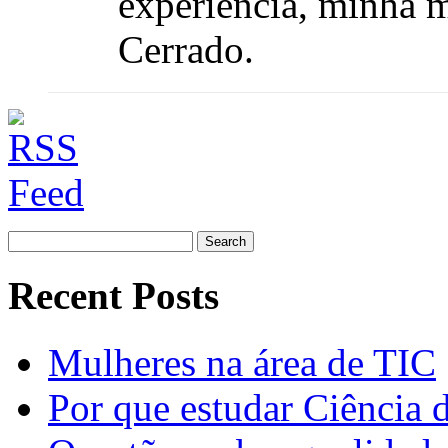
experiência, minha m
Cerrado.
Search
for:
Recent Posts
Mulheres na área de TIC
Por que estudar Ciência