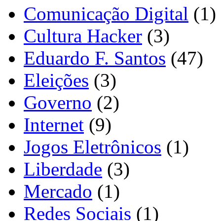
Comunicação Digital
(1)
Cultura Hacker
(3)
Eduardo F. Santos
(47)
Eleições
(3)
Governo
(2)
Internet
(9)
Jogos Eletrônicos
(1)
Liberdade
(3)
Mercado
(1)
Redes Sociais
(1)