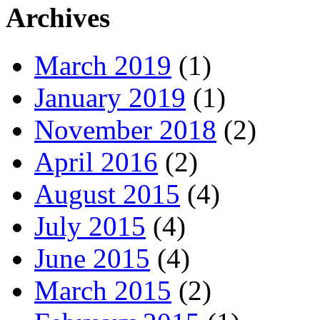
Archives
March 2019
(1)
January 2019
(1)
November 2018
(2)
April 2016
(2)
August 2015
(4)
July 2015
(4)
June 2015
(4)
March 2015
(2)