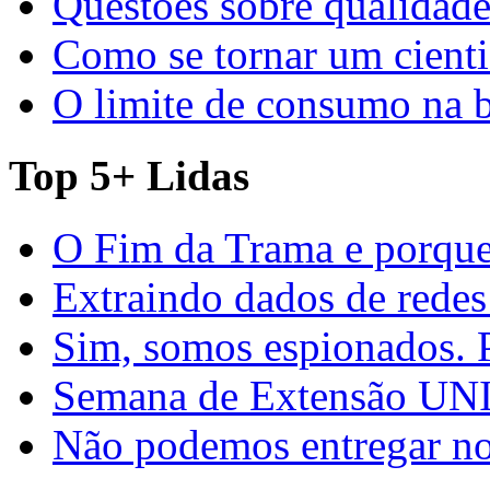
Questões sobre qualidade
Como se tornar um cienti
O limite de consumo na 
Top 5+ Lidas
O Fim da Trama e porque
Extraindo dados de redes
Sim, somos espionados. P
Semana de Extensão U
Não podemos entregar nos