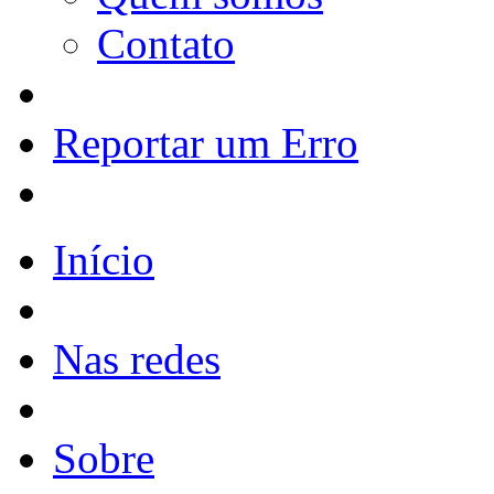
Contato
Reportar um Erro
Início
Nas redes
Sobre