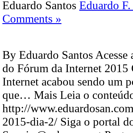
Eduardo Santos
Eduardo F.
Comments »
By Eduardo Santos Acesse a
do Fórum da Internet 2015
Internet acabou sendo um p
que… Mais Leia o conteúdo 
http://www.eduardosan.com
2015-dia-2/ Siga o portal d