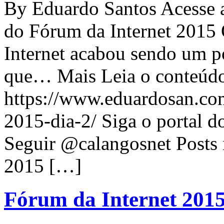
By Eduardo Santos Acesse a
do Fórum da Internet 2015
Internet acabou sendo um p
que… Mais Leia o conteúdo 
https://www.eduardosan.co
2015-dia-2/ Siga o portal d
Seguir @calangosnet Posts 
2015 […]
Fórum da Internet 2015