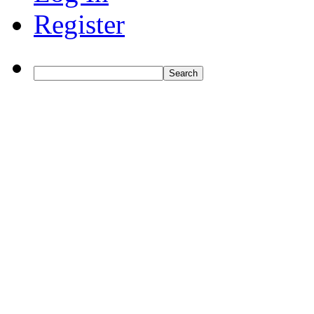
Register
Search