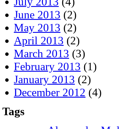
July 2013
(4)
June 2013
(2)
May 2013
(2)
April 2013
(2)
March 2013
(3)
February 2013
(1)
January 2013
(2)
December 2012
(4)
Tags