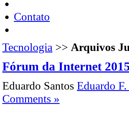
Contato
Tecnologia
>>
Arquivos Ju
Fórum da Internet 2015
Eduardo Santos
Eduardo F.
Comments »