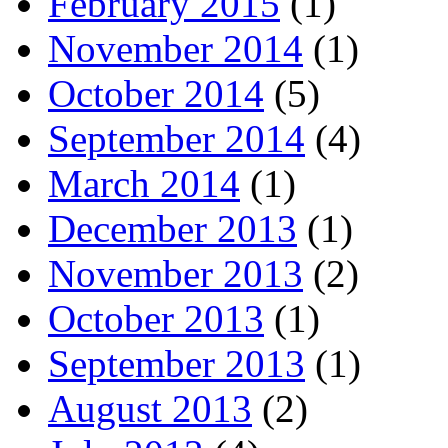
February 2015
(1)
November 2014
(1)
October 2014
(5)
September 2014
(4)
March 2014
(1)
December 2013
(1)
November 2013
(2)
October 2013
(1)
September 2013
(1)
August 2013
(2)