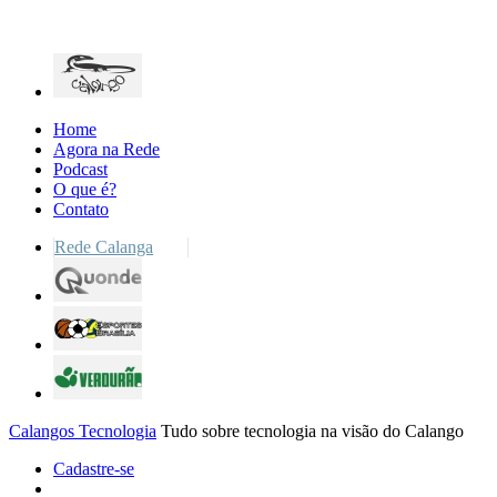
Home
Agora na Rede
Podcast
O que é?
Contato
Rede Calanga
Calangos Tecnologia
Tudo sobre tecnologia na visão do Calango
Cadastre-se