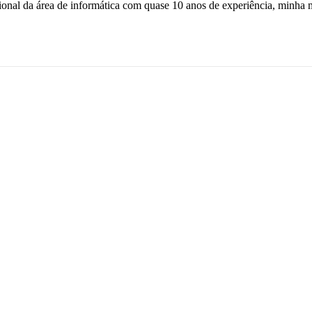
sional da área de informática com quase 10 anos de experiência, minha 