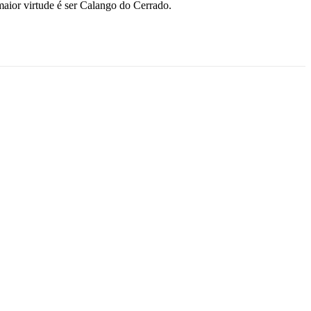
maior virtude é ser Calango do Cerrado.