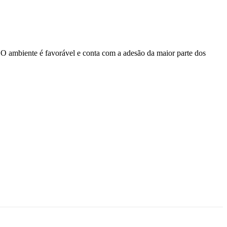
t. O ambiente é favorável e conta com a adesão da maior parte dos