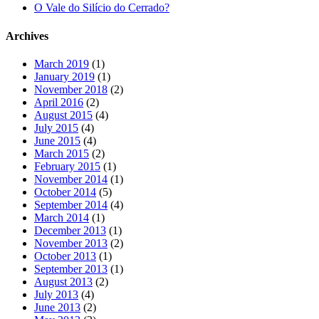
O Vale do Silício do Cerrado?
Archives
March 2019
(1)
January 2019
(1)
November 2018
(2)
April 2016
(2)
August 2015
(4)
July 2015
(4)
June 2015
(4)
March 2015
(2)
February 2015
(1)
November 2014
(1)
October 2014
(5)
September 2014
(4)
March 2014
(1)
December 2013
(1)
November 2013
(2)
October 2013
(1)
September 2013
(1)
August 2013
(2)
July 2013
(4)
June 2013
(2)