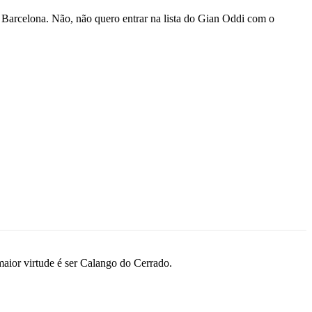
 Barcelona. Não, não quero entrar na lista do Gian Oddi com o
maior virtude é ser Calango do Cerrado.