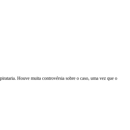
irataria. Houve muita controvérsia sobre o caso, uma vez que o