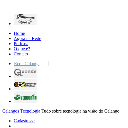
Home
Agora na Rede
Podcast
O que é?
Contato
Rede Calanga
Calangos Tecnologia
Tudo sobre tecnologia na visão do Calango
Cadastre-se