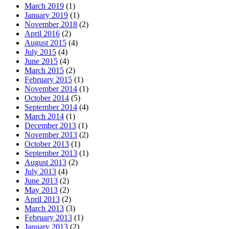
March 2019
(1)
January 2019
(1)
November 2018
(2)
April 2016
(2)
August 2015
(4)
July 2015
(4)
June 2015
(4)
March 2015
(2)
February 2015
(1)
November 2014
(1)
October 2014
(5)
September 2014
(4)
March 2014
(1)
December 2013
(1)
November 2013
(2)
October 2013
(1)
September 2013
(1)
August 2013
(2)
July 2013
(4)
June 2013
(2)
May 2013
(2)
April 2013
(2)
March 2013
(3)
February 2013
(1)
January 2013
(2)