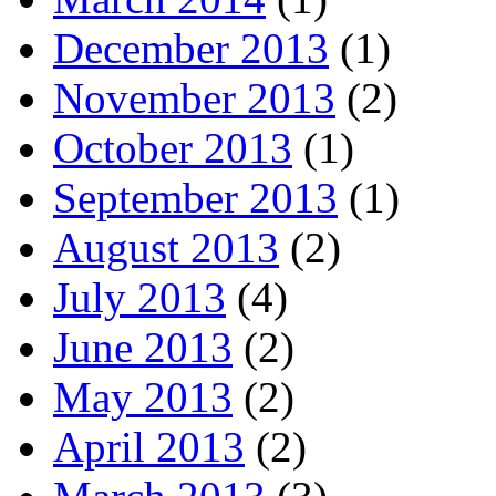
December 2013
(1)
November 2013
(2)
October 2013
(1)
September 2013
(1)
August 2013
(2)
July 2013
(4)
June 2013
(2)
May 2013
(2)
April 2013
(2)