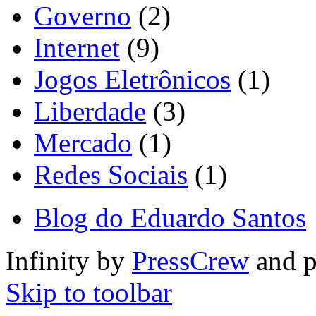
Governo
(2)
Internet
(9)
Jogos Eletrônicos
(1)
Liberdade
(3)
Mercado
(1)
Redes Sociais
(1)
Blog do Eduardo Santos
Infinity by
PressCrew
and 
Skip to toolbar