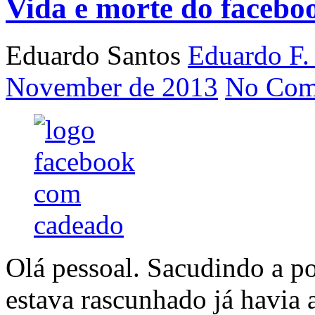
Vida e morte do facebo
Eduardo Santos
Eduardo F.
November de 2013
No Com
Olá pessoal. Sacudindo a po
estava rascunhado já havia