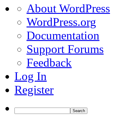
About
About WordPress
WordPress
WordPress.org
Documentation
Support Forums
Feedback
Log In
Register
Search