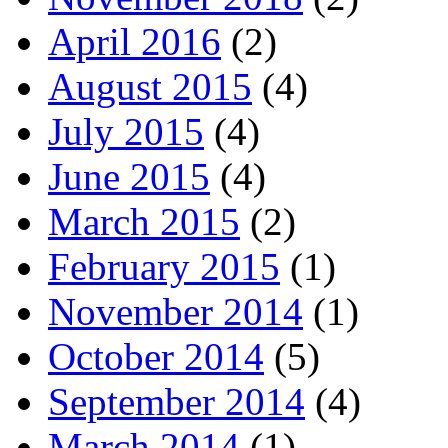
April 2016
(2)
August 2015
(4)
July 2015
(4)
June 2015
(4)
March 2015
(2)
February 2015
(1)
November 2014
(1)
October 2014
(5)
September 2014
(4)
March 2014
(1)