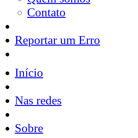
Contato
Reportar um Erro
Início
Nas redes
Sobre