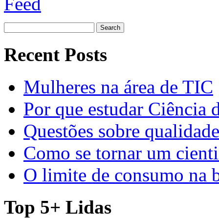
Search
for:
Recent Posts
Mulheres na área de TIC
Por que estudar Ciência
Questões sobre qualidade
Como se tornar um cienti
O limite de consumo na 
Top 5+ Lidas