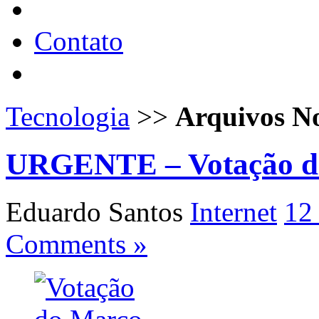
Contato
Tecnologia
>>
Arquivos N
URGENTE – Votação do 
Eduardo Santos
Internet
12
Comments »