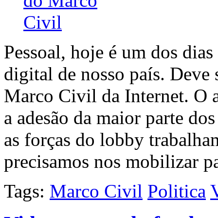
Pessoal, hoje é um dos dias
digital de nosso país. Deve
Marco Civil da Internet. O 
a adesão da maior parte do
as forças do lobby trabalha
precisamos nos mobilizar p
Tags:
Marco Civil
Politica