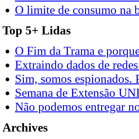
O limite de consumo na 
Top 5+ Lidas
O Fim da Trama e porque
Extraindo dados de redes
Sim, somos espionados. P
Semana de Extensão U
Não podemos entregar nos
Archives