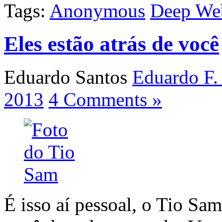
Tags:
Anonymous
Deep We
Eles estão atrás de você
Eduardo Santos
Eduardo F.
2013
4 Comments »
É isso aí pessoal, o Tio Sam