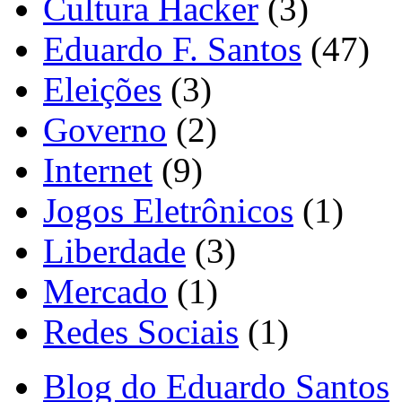
Cultura Hacker
(3)
Eduardo F. Santos
(47)
Eleições
(3)
Governo
(2)
Internet
(9)
Jogos Eletrônicos
(1)
Liberdade
(3)
Mercado
(1)
Redes Sociais
(1)
Blog do Eduardo Santos