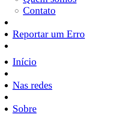
Contato
Reportar um Erro
Início
Nas redes
Sobre