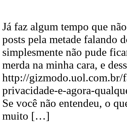
Já faz algum tempo que não
posts pela metade falando 
simplesmente não pude ficar
merda na minha cara, e dess
http://gizmodo.uol.com.br
privacidade-e-agora-qualqu
Se você não entendeu, o que 
muito […]