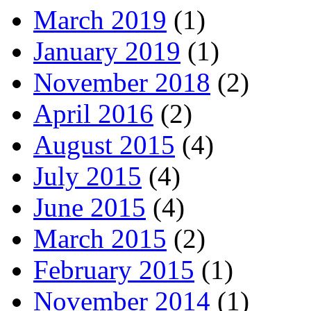
March 2019
(1)
January 2019
(1)
November 2018
(2)
April 2016
(2)
August 2015
(4)
July 2015
(4)
June 2015
(4)
March 2015
(2)
February 2015
(1)
November 2014
(1)