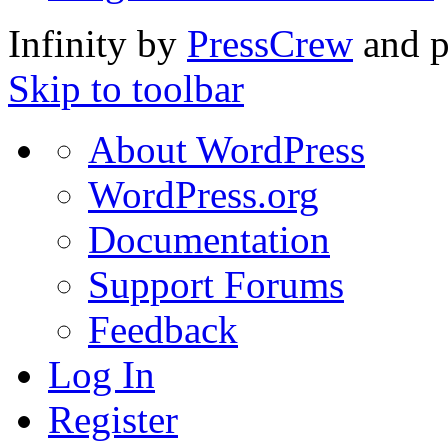
Infinity by
PressCrew
and 
Skip to toolbar
About
About WordPress
WordPress
WordPress.org
Documentation
Support Forums
Feedback
Log In
Register