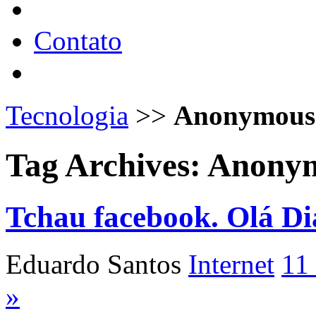
Contato
Tecnologia
>>
Anonymous
Tag Archives:
Anony
Tchau facebook. Olá Di
Eduardo Santos
Internet
11
»