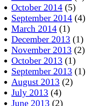
October 2014
(5)
September 2014
(4)
March 2014
(1)
December 2013
(1)
November 2013
(2)
October 2013
(1)
September 2013
(1)
August 2013
(2)
July 2013
(4)
June 2013
(2)