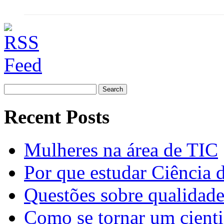
Search
for:
Recent Posts
Mulheres na área de TIC
Por que estudar Ciência
Questões sobre qualidade
Como se tornar um cienti