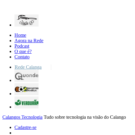
Home
Agora na Rede
Podcast
O que é?
Contato
Rede Calanga
Calangos Tecnologia
Tudo sobre tecnologia na visão do Calango
Cadastre-se