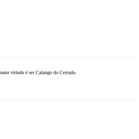
maior virtude é ser Calango do Cerrado.