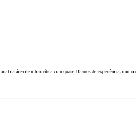
sional da área de informática com quase 10 anos de experiência, minha 