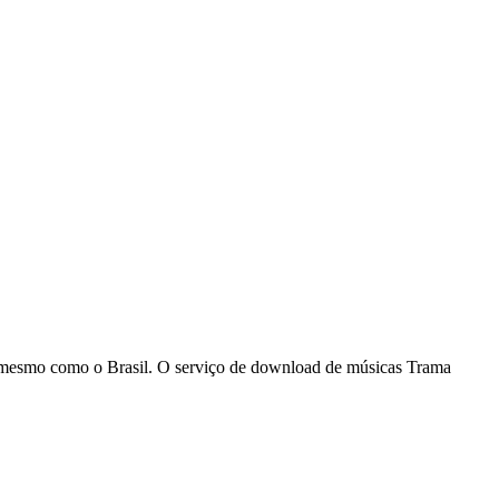
si mesmo como o Brasil. O serviço de download de músicas Trama