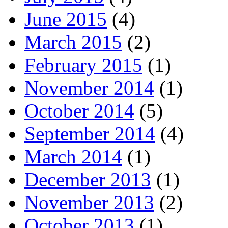
June 2015
(4)
March 2015
(2)
February 2015
(1)
November 2014
(1)
October 2014
(5)
September 2014
(4)
March 2014
(1)
December 2013
(1)
November 2013
(2)
October 2013
(1)