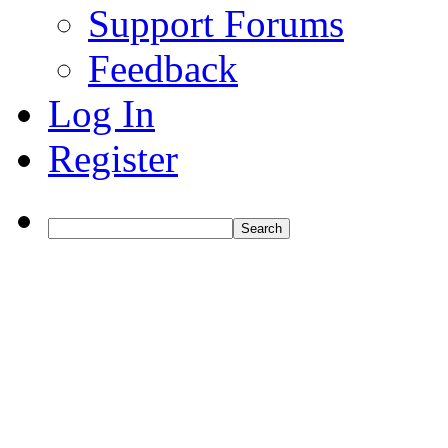
Support Forums
Feedback
Log In
Register
Search