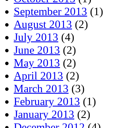
September 2013
(1)
August 2013
(2)
July 2013
(4)
June 2013
(2)
May 2013
(2)
April 2013
(2)
March 2013
(3)
February 2013
(1)
January 2013
(2)
December 2012
(4)