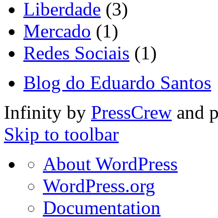
Liberdade
(3)
Mercado
(1)
Redes Sociais
(1)
Blog do Eduardo Santos
Infinity by
PressCrew
and 
Skip to toolbar
About
About WordPress
WordPress
WordPress.org
Documentation