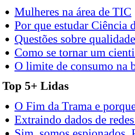
Mulheres na área de TIC
Por que estudar Ciência
Questões sobre qualidade
Como se tornar um cienti
O limite de consumo na 
Top 5+ Lidas
O Fim da Trama e porque
Extraindo dados de redes
Sim, somos espionados. P