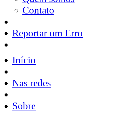
Contato
Reportar um Erro
Início
Nas redes
Sobre