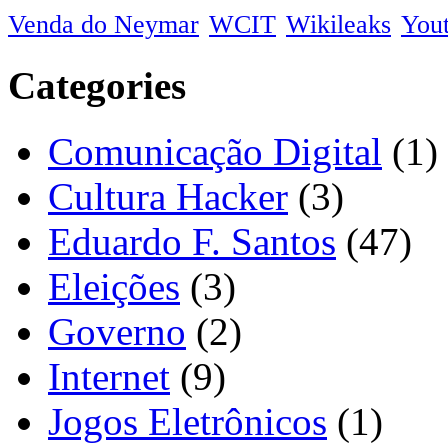
Venda do Neymar
WCIT
Wikileaks
You
Categories
Comunicação Digital
(1)
Cultura Hacker
(3)
Eduardo F. Santos
(47)
Eleições
(3)
Governo
(2)
Internet
(9)
Jogos Eletrônicos
(1)