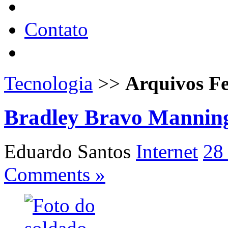
Contato
Tecnologia
>>
Arquivos F
Bradley Bravo Mannin
Eduardo Santos
Internet
28
Comments »