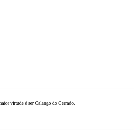
maior virtude é ser Calango do Cerrado.