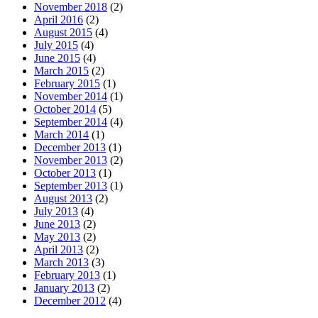
November 2018
(2)
April 2016
(2)
August 2015
(4)
July 2015
(4)
June 2015
(4)
March 2015
(2)
February 2015
(1)
November 2014
(1)
October 2014
(5)
September 2014
(4)
March 2014
(1)
December 2013
(1)
November 2013
(2)
October 2013
(1)
September 2013
(1)
August 2013
(2)
July 2013
(4)
June 2013
(2)
May 2013
(2)
April 2013
(2)
March 2013
(3)
February 2013
(1)
January 2013
(2)
December 2012
(4)