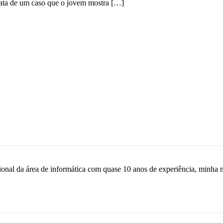
ata de um caso que o jovem mostra […]
sional da área de informática com quase 10 anos de experiência, minha 