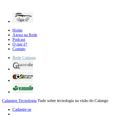
Home
Agora na Rede
Podcast
O que é?
Contato
Rede Calanga
Calangos Tecnologia
Tudo sobre tecnologia na visão do Calango
Cadastre-se