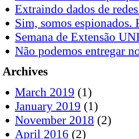
Extraindo dados de redes
Sim, somos espionados. P
Semana de Extensão U
Não podemos entregar nos
Archives
March 2019
(1)
January 2019
(1)
November 2018
(2)
April 2016
(2)