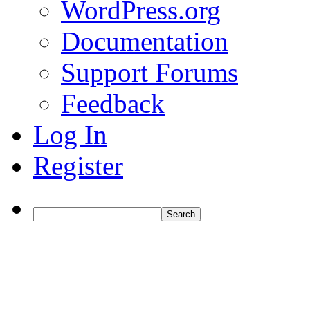
WordPress.org
Documentation
Support Forums
Feedback
Log In
Register
Search