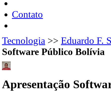
Contato
Tecnologia
>>
Eduardo F. 
Software Público Bolívia
Apresentação Softwar