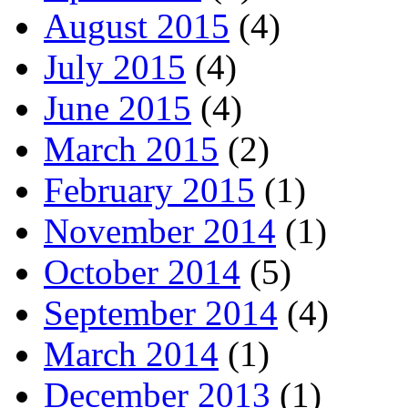
August 2015
(4)
July 2015
(4)
June 2015
(4)
March 2015
(2)
February 2015
(1)
November 2014
(1)
October 2014
(5)
September 2014
(4)
March 2014
(1)
December 2013
(1)