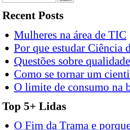
for:
Recent Posts
Mulheres na área de TIC
Por que estudar Ciência
Questões sobre qualidade
Como se tornar um cienti
O limite de consumo na 
Top 5+ Lidas
O Fim da Trama e porque