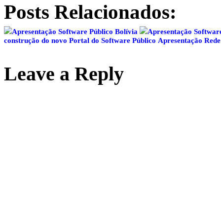
Posts Relacionados:
Apresentação Software Público Bolívia
Apresentação Software
construção do novo Portal do Software Público
Apresentação Re
Leave a Reply