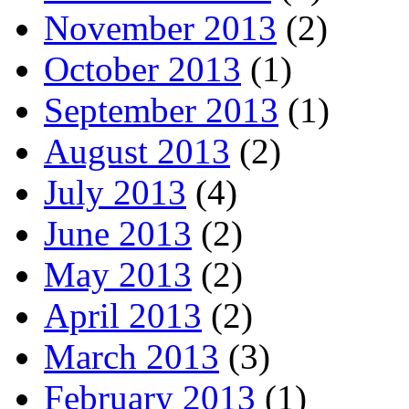
November 2013
(2)
October 2013
(1)
September 2013
(1)
August 2013
(2)
July 2013
(4)
June 2013
(2)
May 2013
(2)
April 2013
(2)
March 2013
(3)
February 2013
(1)