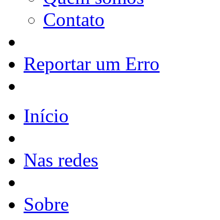
Contato
Reportar um Erro
Início
Nas redes
Sobre