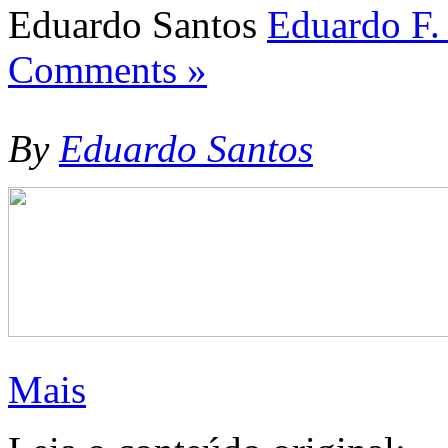
Eduardo Santos
Eduardo F.
Comments »
By
Eduardo Santos
Mais