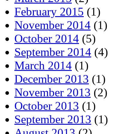
February 2015
(1)
November 2014
(1)
October 2014
(5)
September 2014
(4)
March 2014
(1)
December 2013
(1)
November 2013
(2)
October 2013
(1)
September 2013
(1)
August 2013
(2)