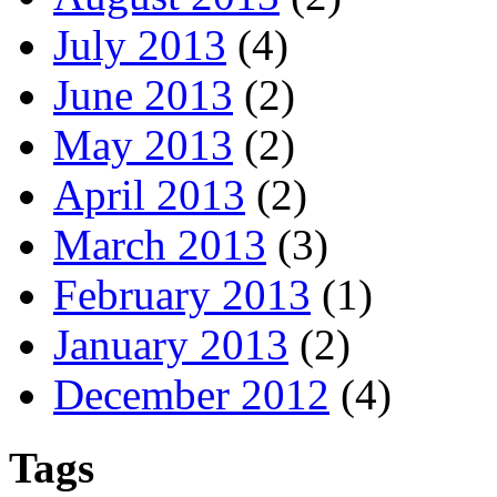
July 2013
(4)
June 2013
(2)
May 2013
(2)
April 2013
(2)
March 2013
(3)
February 2013
(1)
January 2013
(2)
December 2012
(4)
Tags