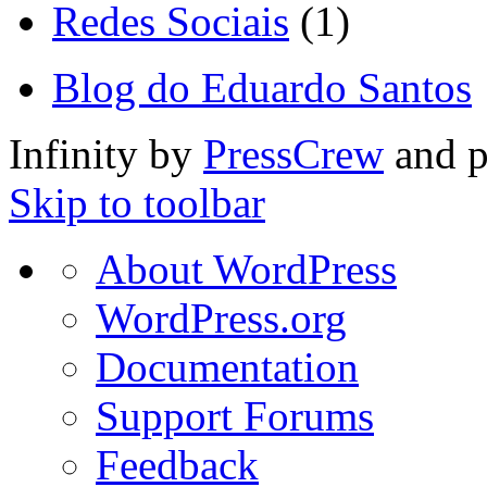
Redes Sociais
(1)
Blog do Eduardo Santos
Infinity by
PressCrew
and 
Skip to toolbar
About
About WordPress
WordPress
WordPress.org
Documentation
Support Forums
Feedback