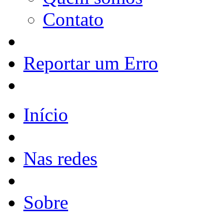
Contato
Reportar um Erro
Início
Nas redes
Sobre