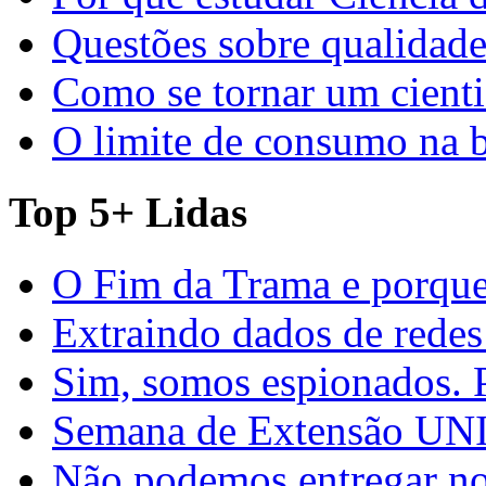
Questões sobre qualidade
Como se tornar um cienti
O limite de consumo na 
Top 5+ Lidas
O Fim da Trama e porque
Extraindo dados de redes
Sim, somos espionados. P
Semana de Extensão U
Não podemos entregar nos