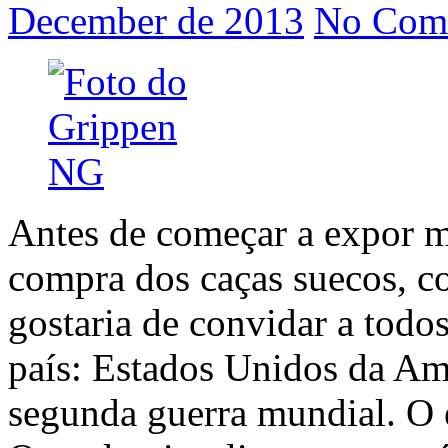
December de 2013
No Com
Antes de começar a expor m
compra dos caças suecos, c
gostaria de convidar a todos
país: Estados Unidos da Amé
segunda guerra mundial. O e