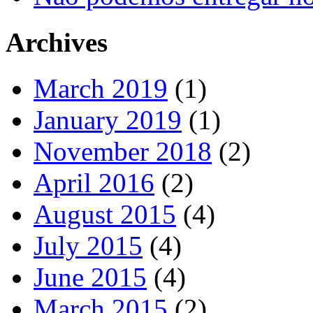
Archives
March 2019
(1)
January 2019
(1)
November 2018
(2)
April 2016
(2)
August 2015
(4)
July 2015
(4)
June 2015
(4)
March 2015
(2)