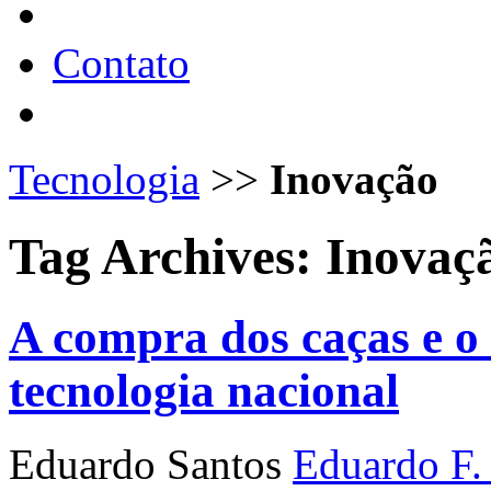
Contato
Tecnologia
>>
Inovação
Tag Archives:
Inovaç
A compra dos caças e o
tecnologia nacional
Eduardo Santos
Eduardo F.