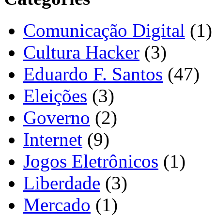
Comunicação Digital
(1)
Cultura Hacker
(3)
Eduardo F. Santos
(47)
Eleições
(3)
Governo
(2)
Internet
(9)
Jogos Eletrônicos
(1)
Liberdade
(3)
Mercado
(1)