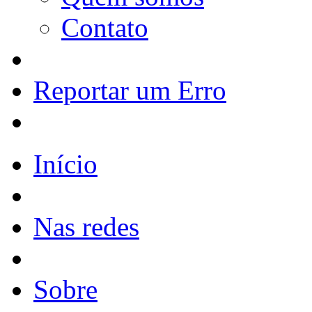
Contato
Reportar um Erro
Início
Nas redes
Sobre