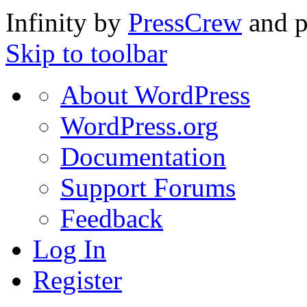
Infinity by
PressCrew
and 
Skip to toolbar
About
About WordPress
WordPress
WordPress.org
Documentation
Support Forums
Feedback
Log In
Register