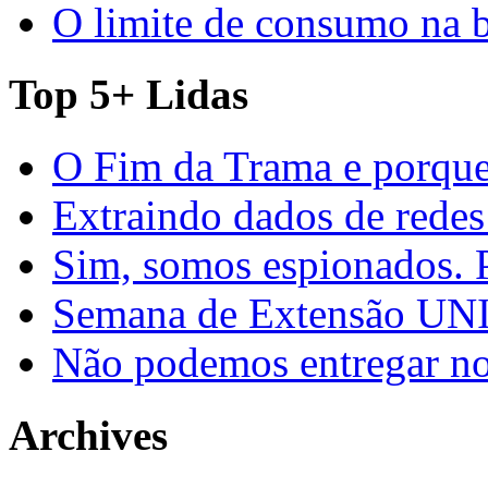
O limite de consumo na 
Top 5+ Lidas
O Fim da Trama e porque
Extraindo dados de redes
Sim, somos espionados. P
Semana de Extensão U
Não podemos entregar nos
Archives