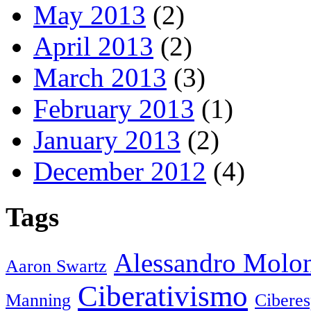
May 2013
(2)
April 2013
(2)
March 2013
(3)
February 2013
(1)
January 2013
(2)
December 2012
(4)
Tags
Alessandro Molo
Aaron Swartz
Ciberativismo
Manning
Cibere