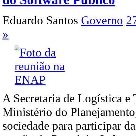
Eduardo Santos
Governo
2
»
A Secretaria de Logística e
Ministério do Planejamento
sociedade para participar d