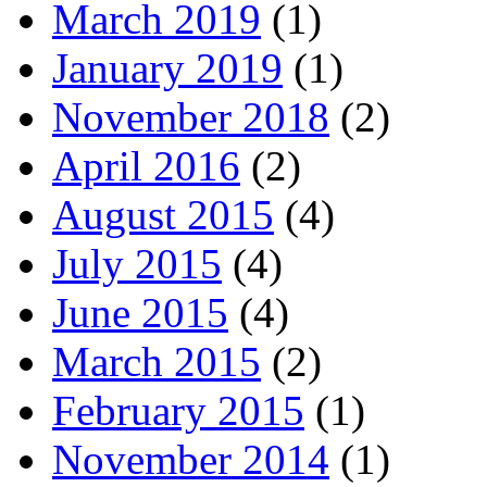
March 2019
(1)
January 2019
(1)
November 2018
(2)
April 2016
(2)
August 2015
(4)
July 2015
(4)
June 2015
(4)
March 2015
(2)
February 2015
(1)
November 2014
(1)