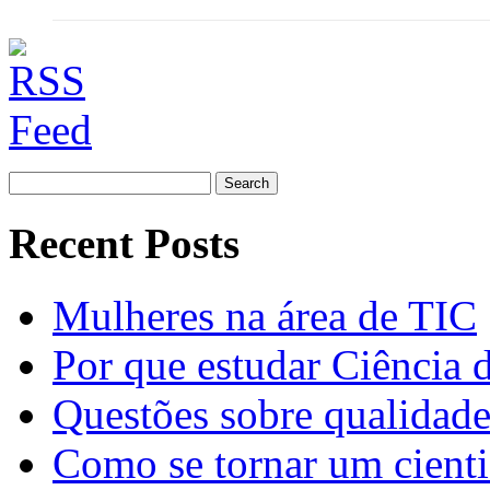
Search
for:
Recent Posts
Mulheres na área de TIC
Por que estudar Ciência
Questões sobre qualidade
Como se tornar um cienti