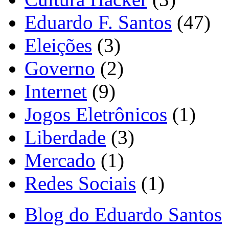
Eduardo F. Santos
(47)
Eleições
(3)
Governo
(2)
Internet
(9)
Jogos Eletrônicos
(1)
Liberdade
(3)
Mercado
(1)
Redes Sociais
(1)
Blog do Eduardo Santos