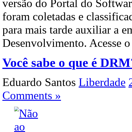
versão do Portal do Softwar
foram coletadas e classifica
para mais tarde auxiliar a 
Desenvolvimento. Acesse o
Você sabe o que é DRM
Eduardo Santos
Liberdade
Comments »