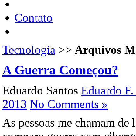
Contato
Tecnologia
>>
Arquivos M
A Guerra Começou?
Eduardo Santos
Eduardo F.
2013
No Comments »
As pessoas me chamam de lo