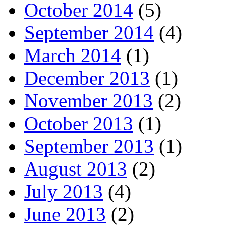
October 2014
(5)
September 2014
(4)
March 2014
(1)
December 2013
(1)
November 2013
(2)
October 2013
(1)
September 2013
(1)
August 2013
(2)
July 2013
(4)
June 2013
(2)