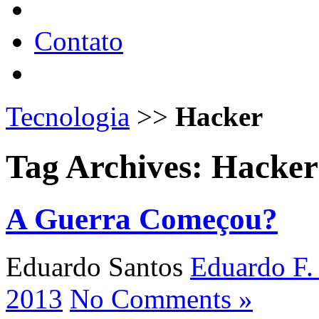
Contato
Tecnologia
>>
Hacker
Tag Archives:
Hacker
A Guerra Começou?
Eduardo Santos
Eduardo F.
2013
No Comments »