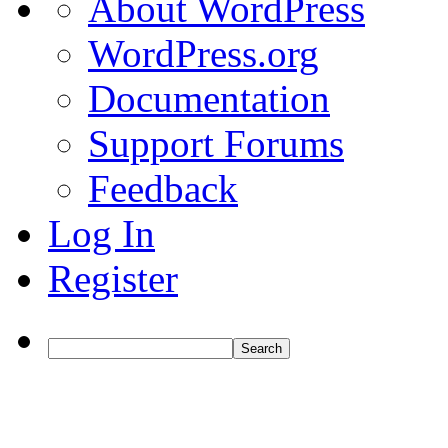
About WordPress
WordPress
WordPress.org
Documentation
Support Forums
Feedback
Log In
Register
Search