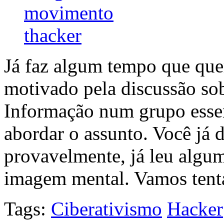
Já faz algum tempo que quer
motivado pela discussão sob
Informação num grupo essen
abordar o assunto. Você já 
provavelmente, já leu algum
imagem mental. Vamos tent
Tags:
Ciberativismo
Hacker