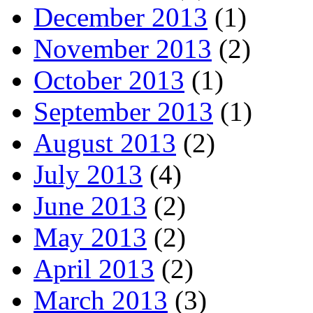
December 2013
(1)
November 2013
(2)
October 2013
(1)
September 2013
(1)
August 2013
(2)
July 2013
(4)
June 2013
(2)
May 2013
(2)
April 2013
(2)
March 2013
(3)