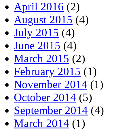
April 2016
(2)
August 2015
(4)
July 2015
(4)
June 2015
(4)
March 2015
(2)
February 2015
(1)
November 2014
(1)
October 2014
(5)
September 2014
(4)
March 2014
(1)