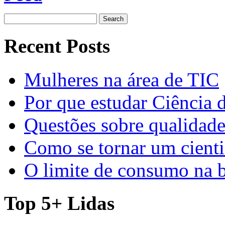
Search
for:
Recent Posts
Mulheres na área de TIC
Por que estudar Ciência
Questões sobre qualidade
Como se tornar um cienti
O limite de consumo na 
Top 5+ Lidas