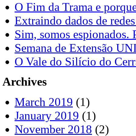
O Fim da Trama e porque
Extraindo dados de redes
Sim, somos espionados. P
Semana de Extensão U
O Vale do Silício do Cer
Archives
March 2019
(1)
January 2019
(1)
November 2018
(2)