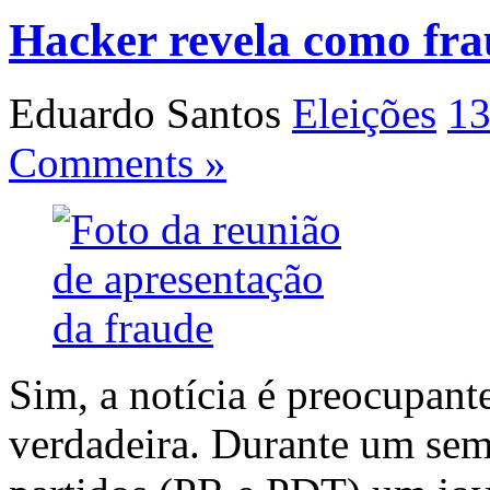
Hacker revela como fra
Eduardo Santos
Eleições
13
Comments »
Sim, a notícia é preocupante
verdadeira. Durante um sem