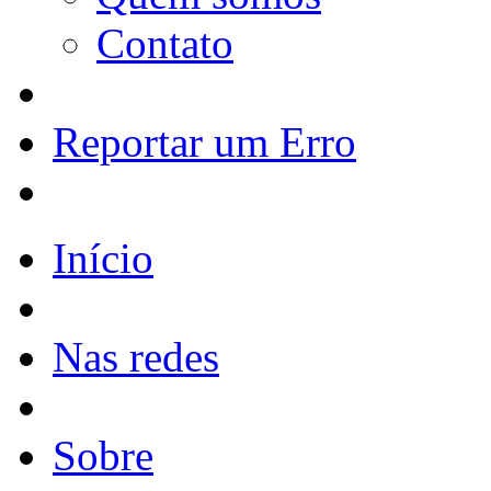
Contato
Reportar um Erro
Início
Nas redes
Sobre