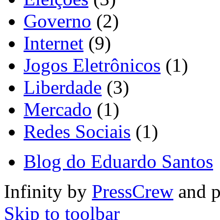
Governo
(2)
Internet
(9)
Jogos Eletrônicos
(1)
Liberdade
(3)
Mercado
(1)
Redes Sociais
(1)
Blog do Eduardo Santos
Infinity by
PressCrew
and 
Skip to toolbar