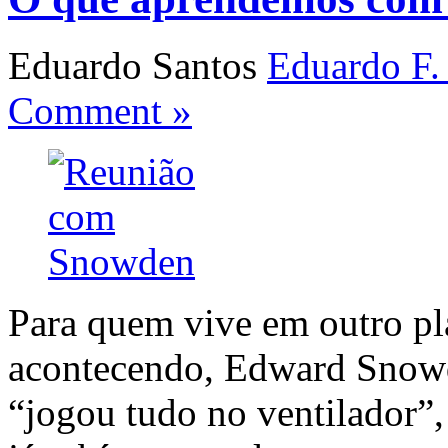
Eduardo Santos
Eduardo F.
Comment »
Para quem vive em outro pla
acontecendo, Edward Snow
“jogou tudo no ventilador”,