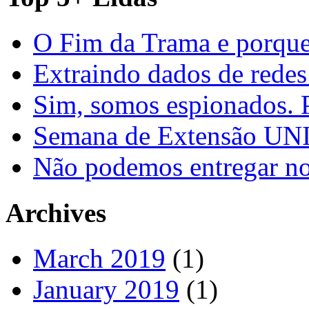
O Fim da Trama e porque
Extraindo dados de redes
Sim, somos espionados. P
Semana de Extensão U
Não podemos entregar nos
Archives
March 2019
(1)
January 2019
(1)