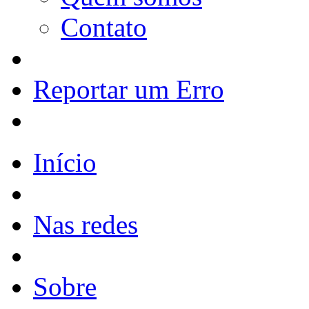
Contato
Reportar um Erro
Início
Nas redes
Sobre