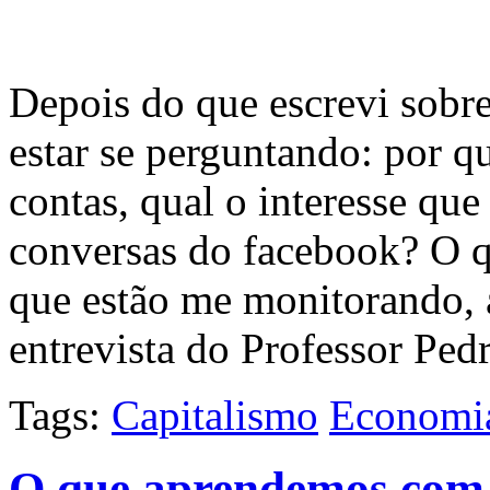
Depois do que escrevi sobr
estar se perguntando: por 
contas, qual o interesse q
conversas do facebook? O q
que estão me monitorando, a
entrevista do Professor Pe
Tags:
Capitalismo
Economi
O que aprendemos co