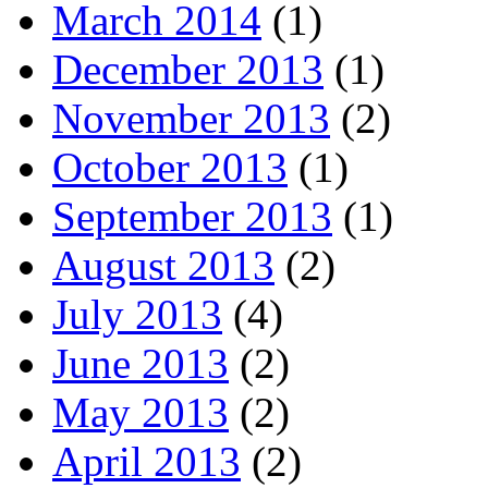
March 2014
(1)
December 2013
(1)
November 2013
(2)
October 2013
(1)
September 2013
(1)
August 2013
(2)
July 2013
(4)
June 2013
(2)
May 2013
(2)
April 2013
(2)