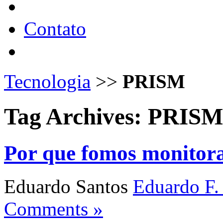
Contato
Tecnologia
>>
PRISM
Tag Archives:
PRISM
Por que fomos monitor
Eduardo Santos
Eduardo F.
Comments »