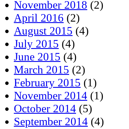
November 2018
(2)
April 2016
(2)
August 2015
(4)
July 2015
(4)
June 2015
(4)
March 2015
(2)
February 2015
(1)
November 2014
(1)
October 2014
(5)
September 2014
(4)