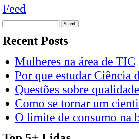
Search
for:
Recent Posts
Mulheres na área de TIC
Por que estudar Ciência
Questões sobre qualidade
Como se tornar um cienti
O limite de consumo na 
Top 5+ Lidas