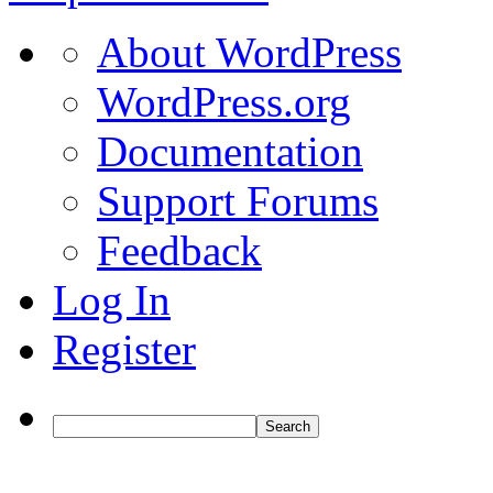
About
About WordPress
WordPress
WordPress.org
Documentation
Support Forums
Feedback
Log In
Register
Search