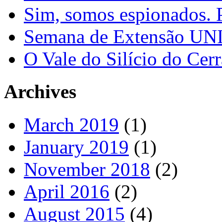
Sim, somos espionados. P
Semana de Extensão U
O Vale do Silício do Cer
Archives
March 2019
(1)
January 2019
(1)
November 2018
(2)
April 2016
(2)
August 2015
(4)