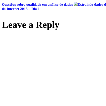
Questões sobre qualidade em análise de dados
Extraindo dados d
da Internet 2015 – Dia 1
Leave a Reply