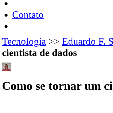
Contato
Tecnologia
>>
Eduardo F. 
cientista de dados
Como se tornar um ci