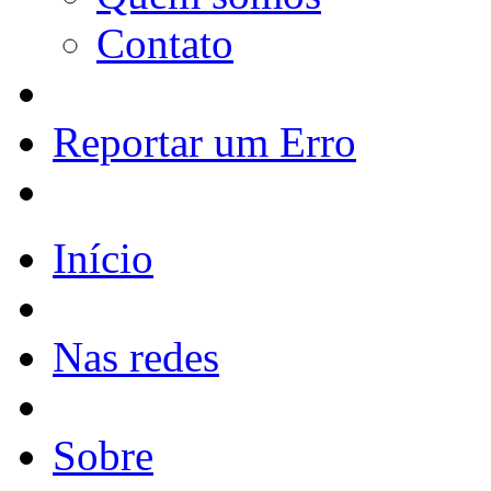
Contato
Reportar um Erro
Início
Nas redes
Sobre