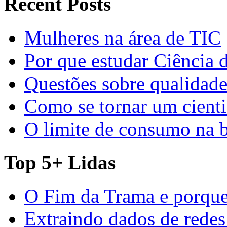
Recent Posts
Mulheres na área de TIC
Por que estudar Ciência
Questões sobre qualidade
Como se tornar um cienti
O limite de consumo na 
Top 5+ Lidas
O Fim da Trama e porque
Extraindo dados de redes