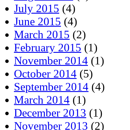
July 2015
(4)
June 2015
(4)
March 2015
(2)
February 2015
(1)
November 2014
(1)
October 2014
(5)
September 2014
(4)
March 2014
(1)
December 2013
(1)
November 2013
(2)