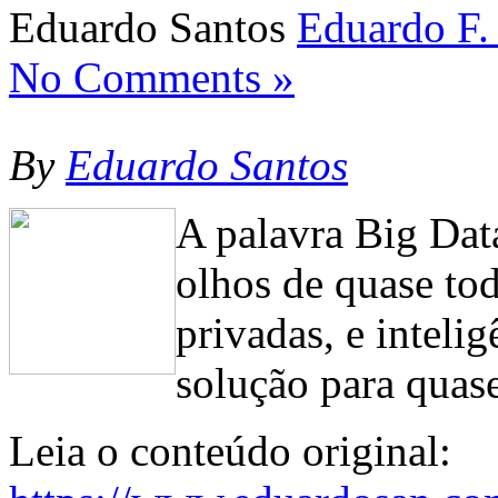
Eduardo Santos
Eduardo F.
No Comments »
By
Eduardo Santos
A palavra Big Dat
olhos de quase tod
privadas, e inteli
solução para qua
Leia o conteúdo original: