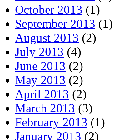
October 2013
(1)
September 2013
(1)
August 2013
(2)
July 2013
(4)
June 2013
(2)
May 2013
(2)
April 2013
(2)
March 2013
(3)
February 2013
(1)
January 2013
(2)