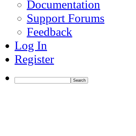
Documentation
Support Forums
Feedback
Log In
Register
Search