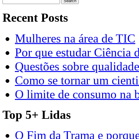
for:
Recent Posts
Mulheres na área de TIC
Por que estudar Ciência
Questões sobre qualidade
Como se tornar um cienti
O limite de consumo na 
Top 5+ Lidas
O Fim da Trama e porque