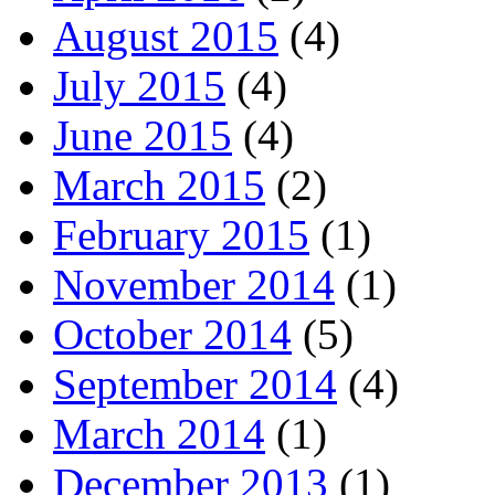
August 2015
(4)
July 2015
(4)
June 2015
(4)
March 2015
(2)
February 2015
(1)
November 2014
(1)
October 2014
(5)
September 2014
(4)
March 2014
(1)
December 2013
(1)