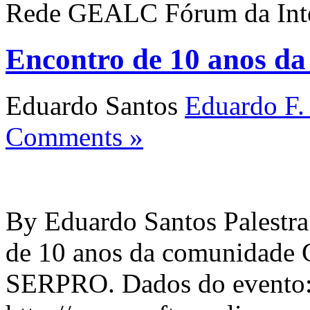
Rede GEALC Fórum da Int
Encontro de 10 anos d
Eduardo Santos
Eduardo F.
Comments »
By Eduardo Santos Palestra
de 10 anos da comunidade C
SERPRO. Dados do evento