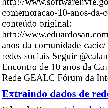
http://www.softwarelivre.go
comemoracao-10-anos-da-c
conteúdo original:
http://www.eduardosan.com
anos-da-comunidade-cacic/ 
redes sociais Seguir @calan
Encontro de 10 anos da Co
Rede GEALC Fórum da Int
Extraindo dados de red