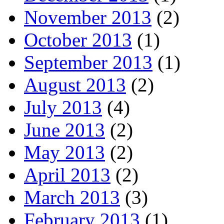
November 2013
(2)
October 2013
(1)
September 2013
(1)
August 2013
(2)
July 2013
(4)
June 2013
(2)
May 2013
(2)
April 2013
(2)
March 2013
(3)
February 2013
(1)