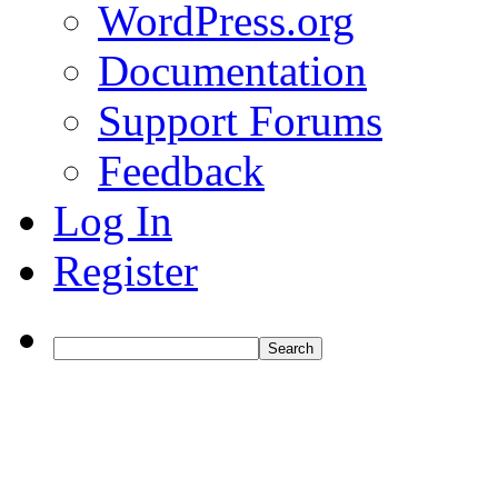
WordPress.org
Documentation
Support Forums
Feedback
Log In
Register
Search