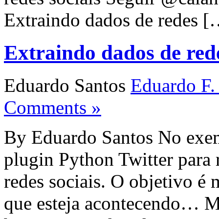
Extraindo dados de redes [
Extraindo dados de red
Eduardo Santos
Eduardo F.
Comments »
By Eduardo Santos No exem
plugin Python Twitter para 
redes sociais. O objetivo é
que esteja acontecendo… Ma