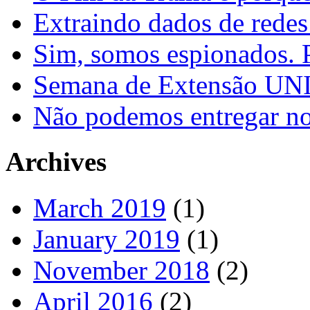
Extraindo dados de redes
Sim, somos espionados. P
Semana de Extensão U
Não podemos entregar nos
Archives
March 2019
(1)
January 2019
(1)
November 2018
(2)
April 2016
(2)