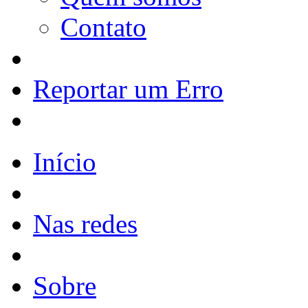
Contato
Reportar um Erro
Início
Nas redes
Sobre