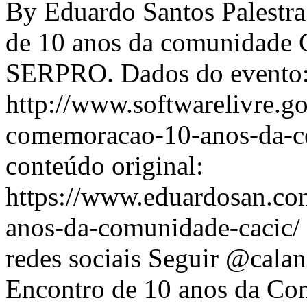
By Eduardo Santos Palestra
de 10 anos da comunidade C
SERPRO. Dados do evento
http://www.softwarelivre.go
comemoracao-10-anos-da-c
conteúdo original:
https://www.eduardosan.co
anos-da-comunidade-cacic/ 
redes sociais Seguir @calan
Encontro de 10 anos da Co