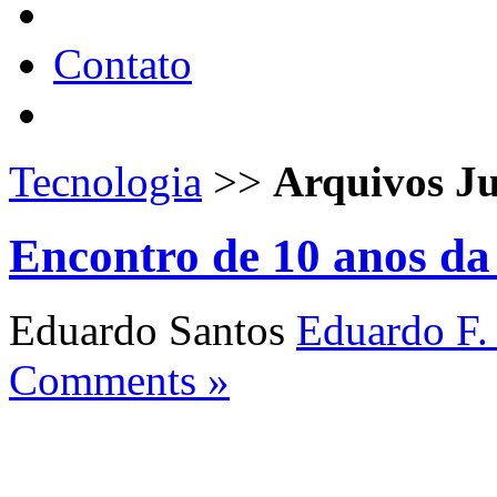
Contato
Tecnologia
>>
Arquivos J
Encontro de 10 anos d
Eduardo Santos
Eduardo F.
Comments »