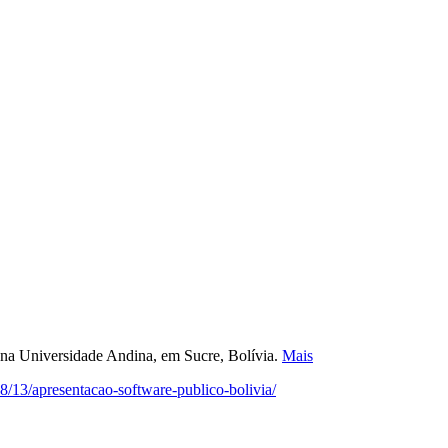
 na Universidade Andina, em Sucre, Bolívia.
Mais
/13/apresentacao-software-publico-bolivia/