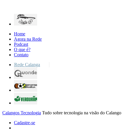
Home
Agora na Rede
Podcast
O que é?
Contato
Rede Calanga
Calangos Tecnologia
Tudo sobre tecnologia na visão do Calango
Cadastre-se