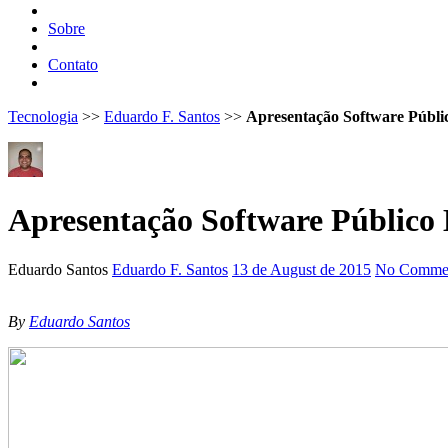
Sobre
Contato
Tecnologia
>>
Eduardo F. Santos
>>
Apresentação Software Públic
Apresentação Software Público 
Eduardo Santos
Eduardo F. Santos
13 de August de 2015
No Commen
By
Eduardo Santos