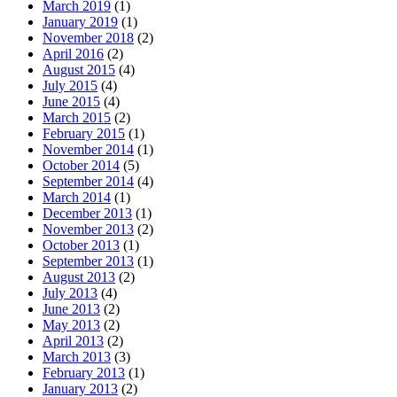
March 2019
(1)
January 2019
(1)
November 2018
(2)
April 2016
(2)
August 2015
(4)
July 2015
(4)
June 2015
(4)
March 2015
(2)
February 2015
(1)
November 2014
(1)
October 2014
(5)
September 2014
(4)
March 2014
(1)
December 2013
(1)
November 2013
(2)
October 2013
(1)
September 2013
(1)
August 2013
(2)
July 2013
(4)
June 2013
(2)
May 2013
(2)
April 2013
(2)
March 2013
(3)
February 2013
(1)
January 2013
(2)