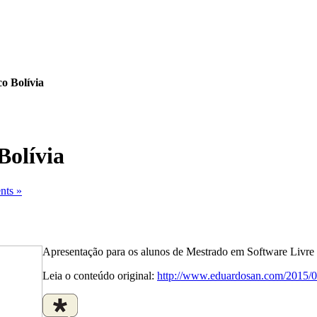
o Bolívia
Bolívia
ts »
Apresentação para os alunos de Mestrado em Software Livre
Leia o conteúdo original:
http://www.eduardosan.com/2015/08