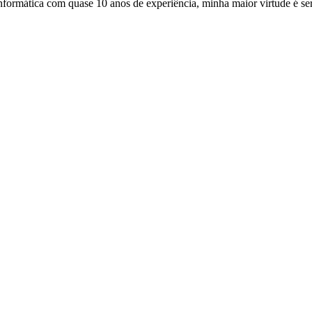
 informática com quase 10 anos de experiência, minha maior virtude é s