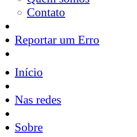
Contato
Reportar um Erro
Início
Nas redes
Sobre