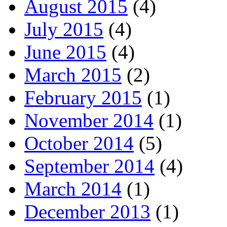
August 2015
(4)
July 2015
(4)
June 2015
(4)
March 2015
(2)
February 2015
(1)
November 2014
(1)
October 2014
(5)
September 2014
(4)
March 2014
(1)
December 2013
(1)