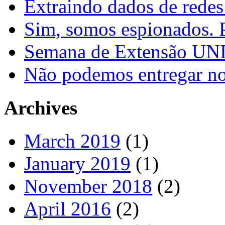
Extraindo dados de redes
Sim, somos espionados. P
Semana de Extensão U
Não podemos entregar nos
Archives
March 2019
(1)
January 2019
(1)
November 2018
(2)
April 2016
(2)