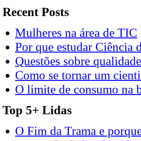
Recent Posts
Mulheres na área de TIC
Por que estudar Ciência
Questões sobre qualidade
Como se tornar um cienti
O limite de consumo na 
Top 5+ Lidas
O Fim da Trama e porque