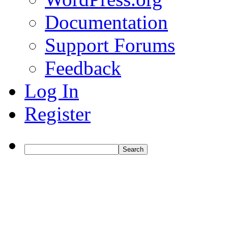
Documentation
Support Forums
Feedback
Log In
Register
Search