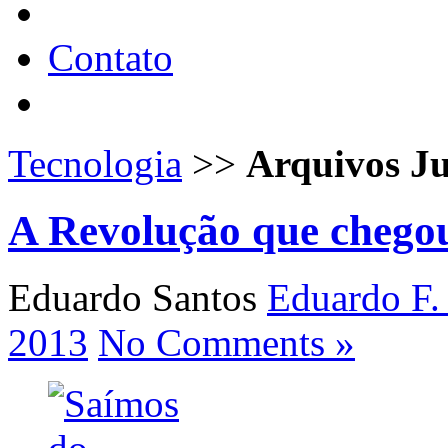
Contato
Tecnologia
>>
Arquivos J
A Revolução que chegou
Eduardo Santos
Eduardo F.
2013
No Comments »