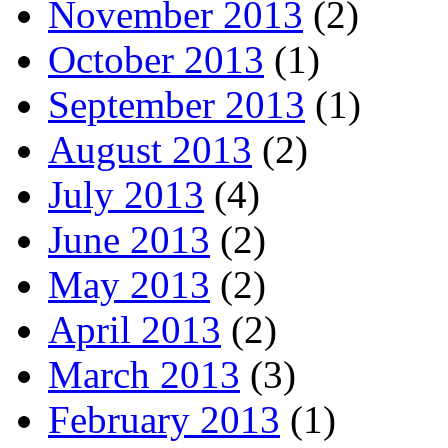
November 2013
(2)
October 2013
(1)
September 2013
(1)
August 2013
(2)
July 2013
(4)
June 2013
(2)
May 2013
(2)
April 2013
(2)
March 2013
(3)
February 2013
(1)