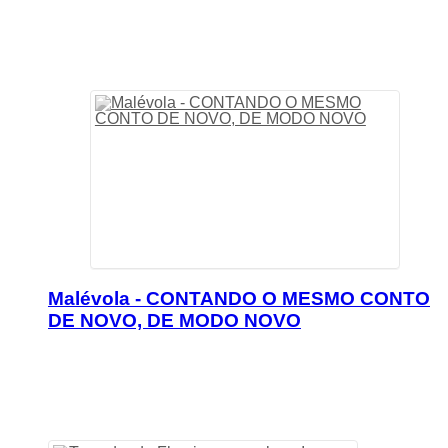
Malévola - CONTANDO O MESMO CONTO
DE NOVO, DE MODO NOVO