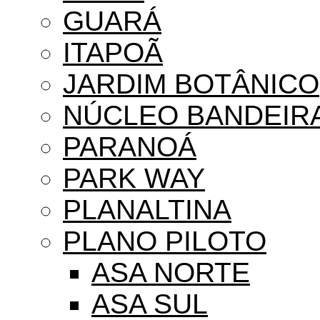
GUARÁ
ITAPOÃ
JARDIM BOTÂNICO
NÚCLEO BANDEIR
PARANOÁ
PARK WAY
PLANALTINA
PLANO PILOTO
ASA NORTE
ASA SUL