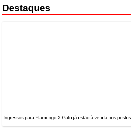
Destaques
Ingressos para Flamengo X Galo já estão à venda nos postos 