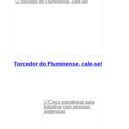
Torcedor do Fluminense, cale-se!