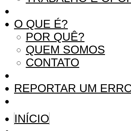
O QUE É?
POR QUÊ?
QUEM SOMOS
CONTATO
REPORTAR UM ERR
INÍCIO