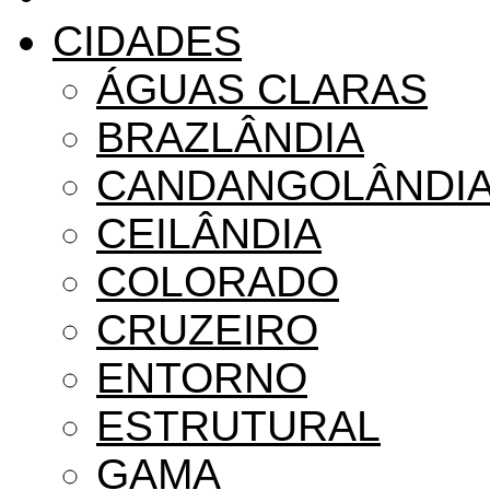
CIDADES
ÁGUAS CLARAS
BRAZLÂNDIA
CANDANGOLÂNDI
CEILÂNDIA
COLORADO
CRUZEIRO
ENTORNO
ESTRUTURAL
GAMA