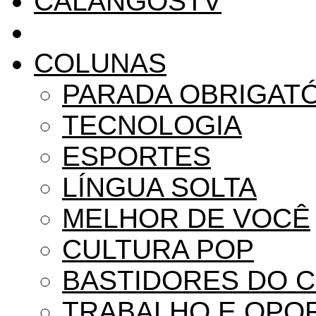
CALANGOSTV
COLUNAS
PARADA OBRIGAT
TECNOLOGIA
ESPORTES
LÍNGUA SOLTA
MELHOR DE VOCÊ
CULTURA POP
BASTIDORES DO 
TRABALHO E OPO