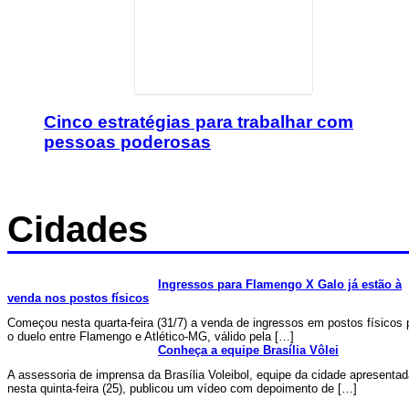
Cinco estratégias para trabalhar com
pessoas poderosas
Cidades
Ingressos para Flamengo X Galo já estão à
venda nos postos físicos
Começou nesta quarta-feira (31/7) a venda de ingressos em postos físicos 
o duelo entre Flamengo e Atlético-MG, válido pela […]
Conheça a equipe Brasília Vôlei
A assessoria de imprensa da Brasília Voleibol, equipe da cidade apresenta
nesta quinta-feira (25), publicou um vídeo com depoimento de […]