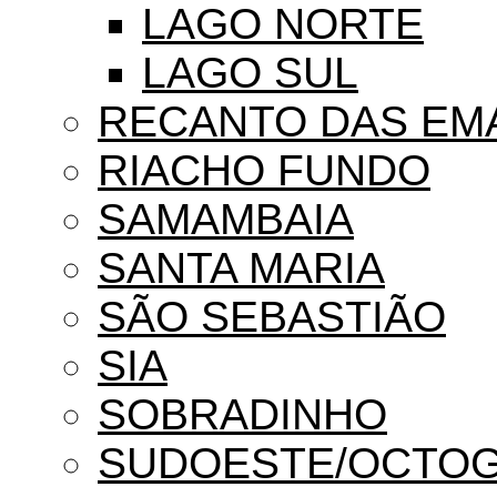
LAGO NORTE
LAGO SUL
RECANTO DAS EM
RIACHO FUNDO
SAMAMBAIA
SANTA MARIA
SÃO SEBASTIÃO
SIA
SOBRADINHO
SUDOESTE/OCTO