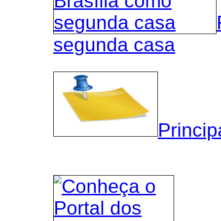
segunda casa
Princip