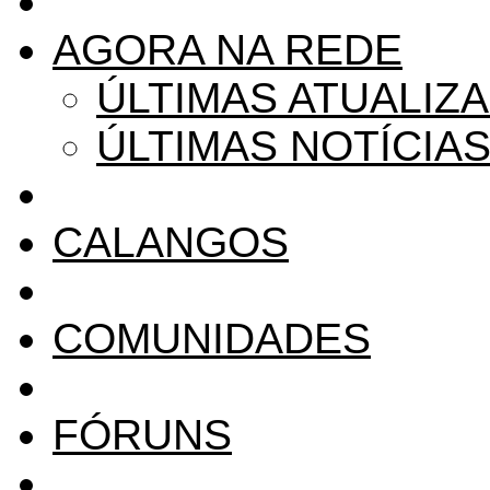
AGORA NA REDE
ÚLTIMAS ATUALIZ
ÚLTIMAS NOTÍCIA
CALANGOS
COMUNIDADES
FÓRUNS