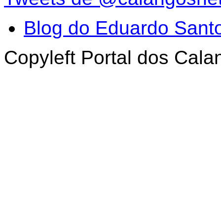
Blog do Eduardo Sant
Copyleft Portal dos Cal