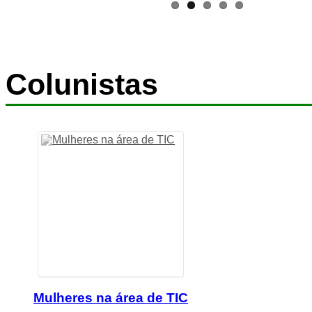
Colunistas
Mulheres na área de TIC