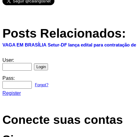
Posts Relacionados:
VAGA EM BRASÍLIA
Setur-DF lança edital para contratação d
User:
Pass:
Forgot?
Register
Conecte suas contas