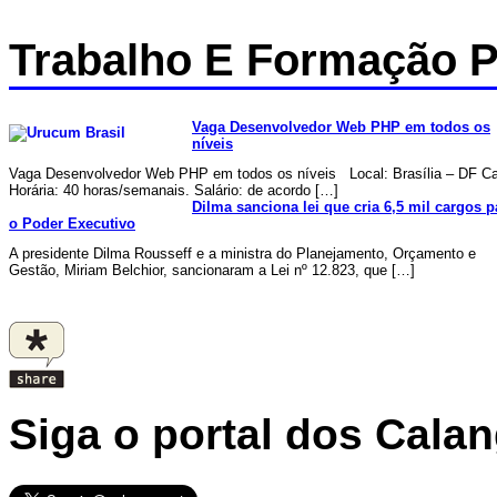
Trabalho E Formação P
Vaga Desenvolvedor Web PHP em todos os
níveis
Vaga Desenvolvedor Web PHP em todos os níveis Local: Brasília – DF C
Horária: 40 horas/semanais. Salário: de acordo […]
Dilma sanciona lei que cria 6,5 mil cargos p
o Poder Executivo
A presidente Dilma Rousseff e a ministra do Planejamento, Orçamento e
Gestão, Miriam Belchior, sancionaram a Lei nº 12.823, que […]
Siga o portal dos Cala