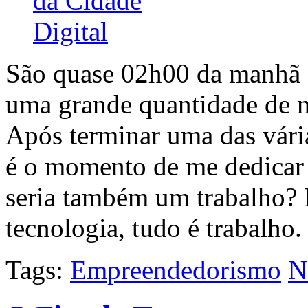
São quase 02h00 da manhã 
uma grande quantidade de 
Após terminar uma das vária
é o momento de me dedica
seria também um trabalho?
tecnologia, tudo é trabalho
Tags:
Empreendedorismo
N