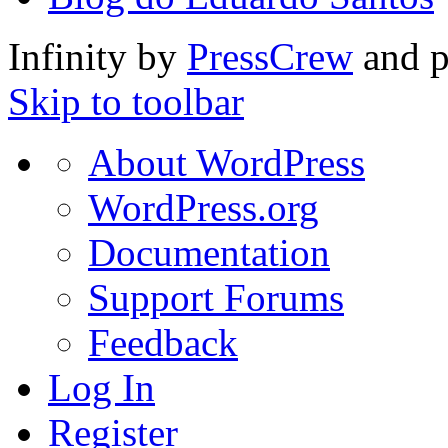
Infinity by
PressCrew
and 
Skip to toolbar
About
About WordPress
WordPress
WordPress.org
Documentation
Support Forums
Feedback
Log In
Register