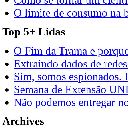
O limite de consumo na 
Top 5+ Lidas
O Fim da Trama e porque
Extraindo dados de redes
Sim, somos espionados. P
Semana de Extensão U
Não podemos entregar nos
Archives