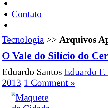
Contato
Tecnologia
>>
Arquivos Ap
O Vale do Silício do Ce
Eduardo Santos
Eduardo F.
2013
1 Comment »