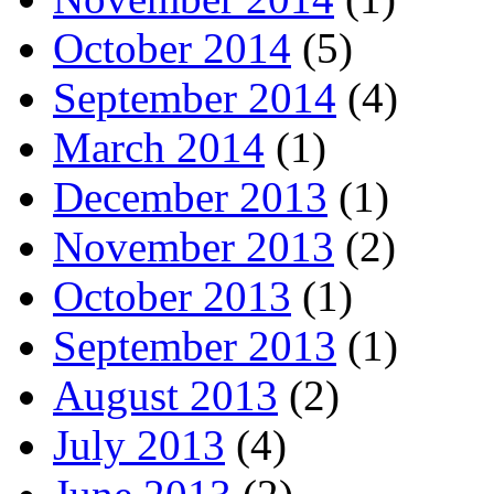
October 2014
(5)
September 2014
(4)
March 2014
(1)
December 2013
(1)
November 2013
(2)
October 2013
(1)
September 2013
(1)
August 2013
(2)
July 2013
(4)