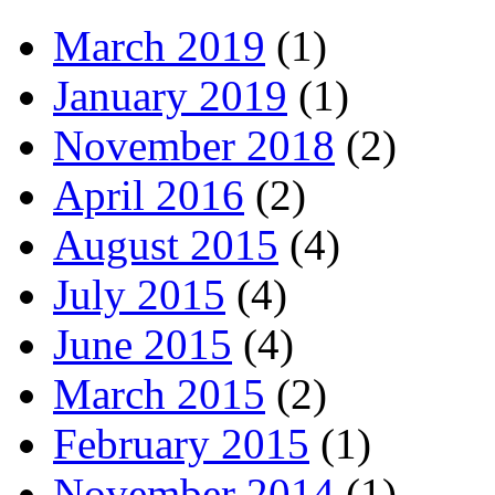
March 2019
(1)
January 2019
(1)
November 2018
(2)
April 2016
(2)
August 2015
(4)
July 2015
(4)
June 2015
(4)
March 2015
(2)
February 2015
(1)
November 2014
(1)