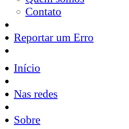
Contato
Reportar um Erro
Início
Nas redes
Sobre