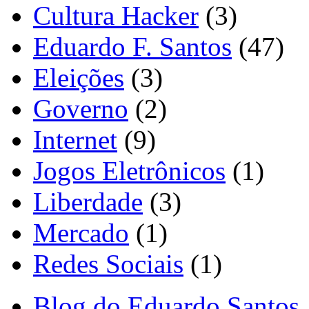
Cultura Hacker
(3)
Eduardo F. Santos
(47)
Eleições
(3)
Governo
(2)
Internet
(9)
Jogos Eletrônicos
(1)
Liberdade
(3)
Mercado
(1)
Redes Sociais
(1)
Blog do Eduardo Santos