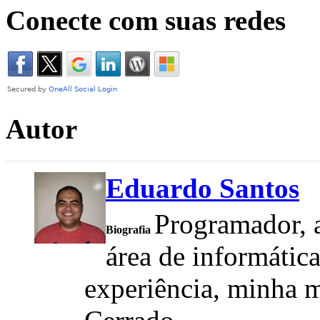
Conecte com suas redes
Autor
Eduardo Santos
Programador, a
Biografia
área de informátic
experiência, minha m