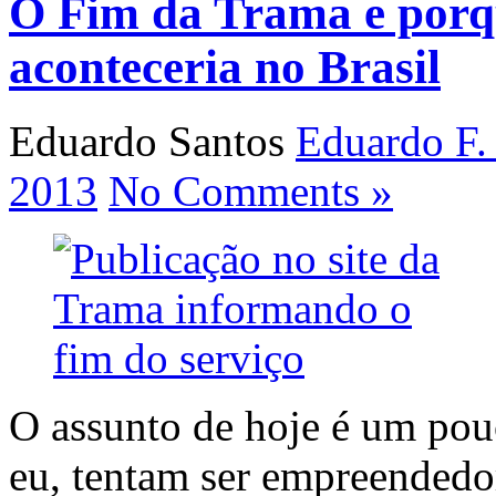
O Fim da Trama e porq
aconteceria no Brasil
Eduardo Santos
Eduardo F.
2013
No Comments »
O assunto de hoje é um pouc
eu, tentam ser empreendedo