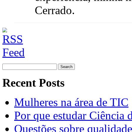
Cerrado.
Search
for:
Recent Posts
Mulheres na área de TIC
Por que estudar Ciência
Questões sobre qualidade