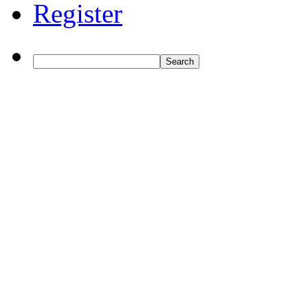
Register
Search