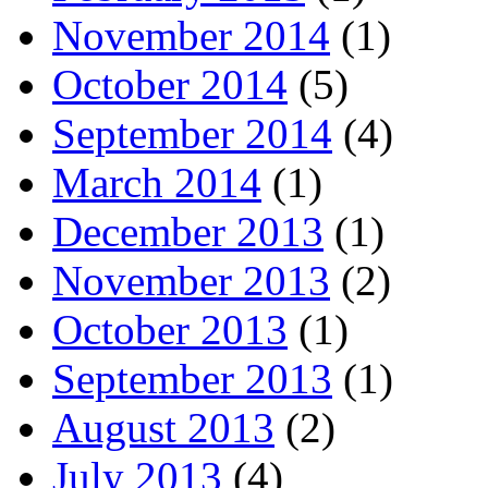
November 2014
(1)
October 2014
(5)
September 2014
(4)
March 2014
(1)
December 2013
(1)
November 2013
(2)
October 2013
(1)
September 2013
(1)
August 2013
(2)
July 2013
(4)