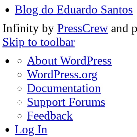
Blog do Eduardo Santos
Infinity by
PressCrew
and 
Skip to toolbar
About
About WordPress
WordPress
WordPress.org
Documentation
Support Forums
Feedback
Log In