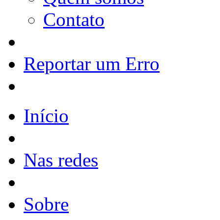
Contato
Reportar um Erro
Início
Nas redes
Sobre