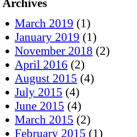
Archives
March 2019
(1)
January 2019
(1)
November 2018
(2)
April 2016
(2)
August 2015
(4)
July 2015
(4)
June 2015
(4)
March 2015
(2)
February 2015
(1)