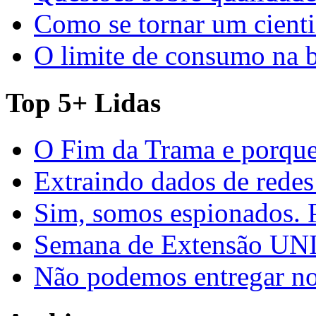
Como se tornar um cienti
O limite de consumo na 
Top 5+ Lidas
O Fim da Trama e porque
Extraindo dados de redes
Sim, somos espionados. P
Semana de Extensão U
Não podemos entregar nos