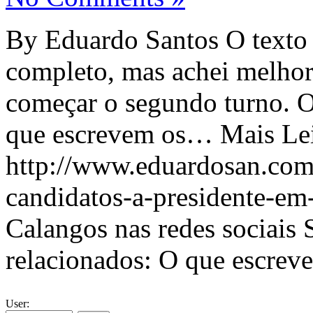
By Eduardo Santos O texto d
completo, mas achei melhor
começar o segundo turno. O 
que escrevem os… Mais Leia
http://www.eduardosan.com
candidatos-a-presidente-em-
Calangos nas redes sociais
relacionados: O que escrev
User: