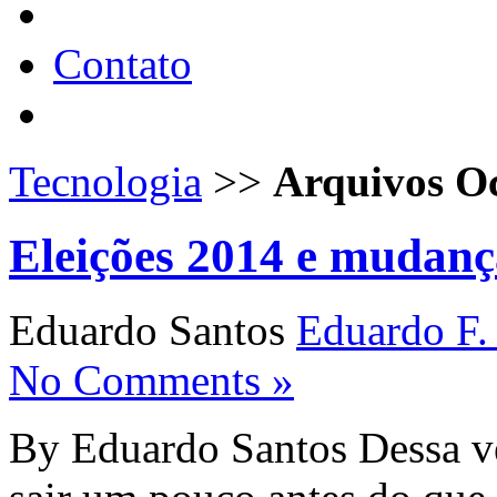
Contato
Tecnologia
>>
Arquivos O
Eleições 2014 e mudanç
Eduardo Santos
Eduardo F.
No Comments »
By Eduardo Santos Dessa vez