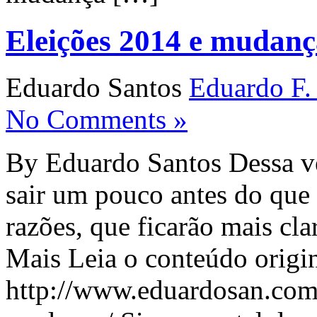
Eleições 2014 e mudanç
Eduardo Santos
Eduardo F.
No Comments »
By Eduardo Santos Dessa vez
sair um pouco antes do que 
razões, que ficarão mais cl
Mais Leia o conteúdo origin
http://www.eduardosan.com