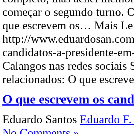
começar o segundo turno. O 
que escrevem os… Mais Leia
http://www.eduardosan.com
candidatos-a-presidente-em-
Calangos nas redes sociais
relacionados: O que escrev
O que escrevem os cand
Eduardo Santos
Eduardo F.
No Comments »