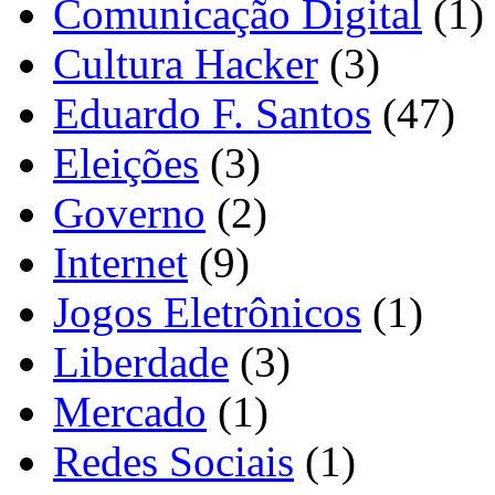
Comunicação Digital
(1)
Cultura Hacker
(3)
Eduardo F. Santos
(47)
Eleições
(3)
Governo
(2)
Internet
(9)
Jogos Eletrônicos
(1)
Liberdade
(3)
Mercado
(1)
Redes Sociais
(1)