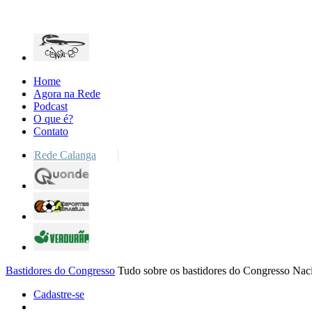
Home
Agora na Rede
Podcast
O que é?
Contato
Rede Calanga
Bastidores do Congresso
Tudo sobre os bastidores do Congresso Nac
Cadastre-se