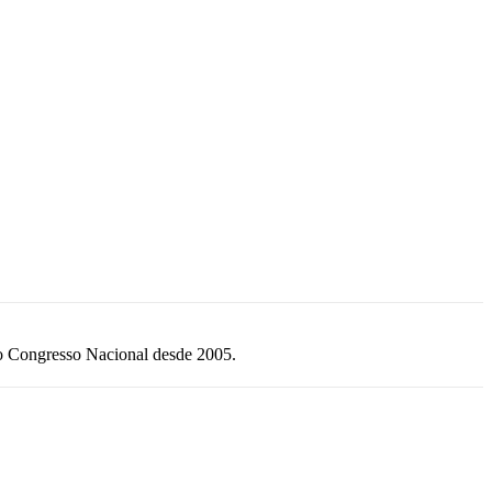
do Congresso Nacional desde 2005.