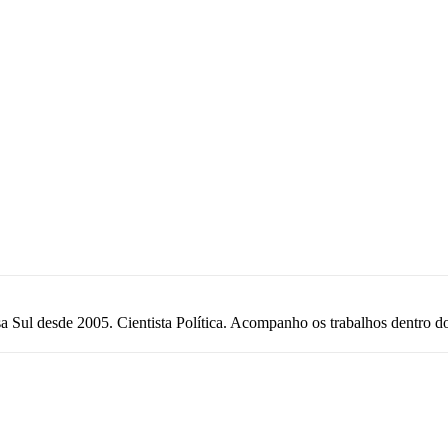
a Sul desde 2005. Cientista Política. Acompanho os trabalhos dentro 