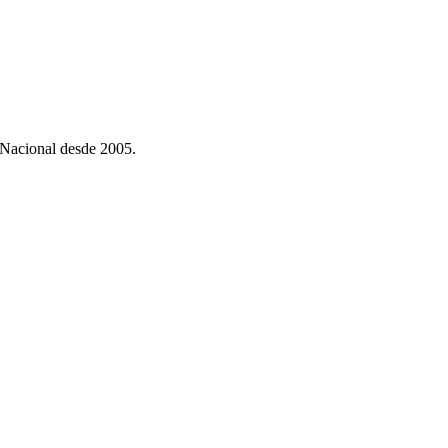
 Nacional desde 2005.