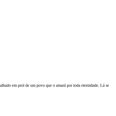
alhado em prol de um povo que o amará por toda eternidade. Lá se