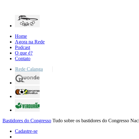
Home
Agora na Rede
Podcast
O que é?
Contato
Rede Calanga
Bastidores do Congresso
Tudo sobre os bastidores do Congresso Nac
Cadastre-se