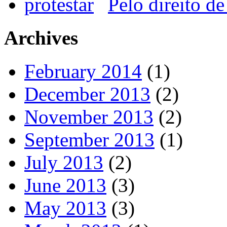
Pelo direito de
Archives
February 2014
(1)
December 2013
(2)
November 2013
(2)
September 2013
(1)
July 2013
(2)
June 2013
(3)
May 2013
(3)