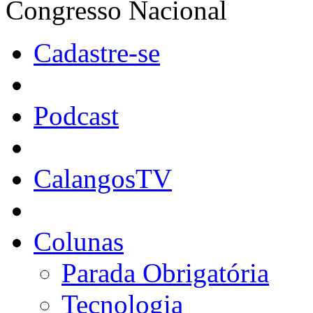
Congresso Nacional
Cadastre-se
Podcast
CalangosTV
Colunas
Parada Obrigatória
Tecnologia