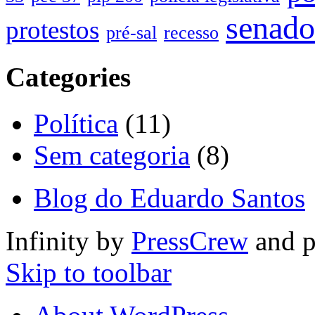
senado
protestos
pré-sal
recesso
Categories
Política
(11)
Sem categoria
(8)
Blog do Eduardo Santos
Infinity by
PressCrew
and 
Skip to toolbar