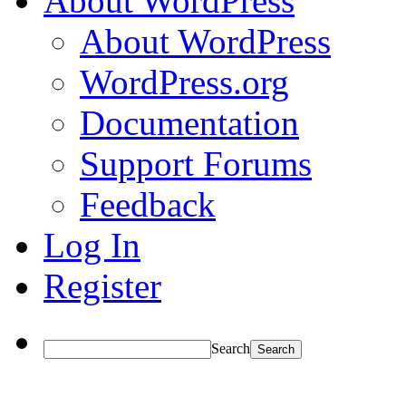
About WordPress
About WordPress
WordPress.org
Documentation
Support Forums
Feedback
Log In
Register
Search