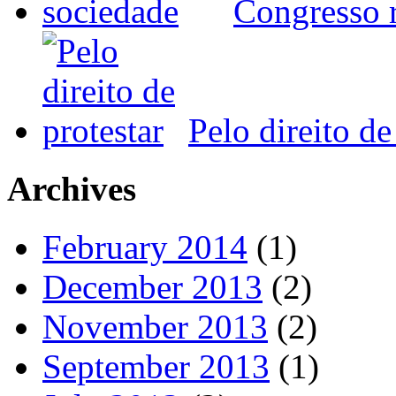
Congresso r
Pelo direito de
Archives
February 2014
(1)
December 2013
(2)
November 2013
(2)
September 2013
(1)