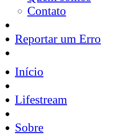
Contato
Reportar um Erro
Início
Lifestream
Sobre