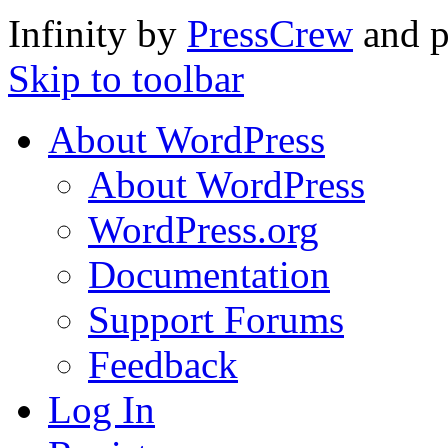
Infinity by
PressCrew
and 
Skip to toolbar
About WordPress
About WordPress
WordPress.org
Documentation
Support Forums
Feedback
Log In