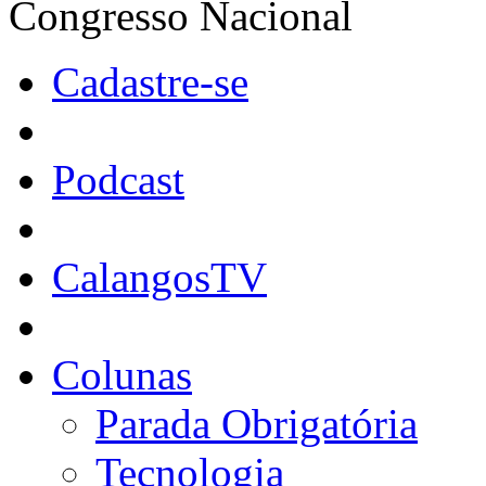
Congresso Nacional
Cadastre-se
Podcast
CalangosTV
Colunas
Parada Obrigatória
Tecnologia