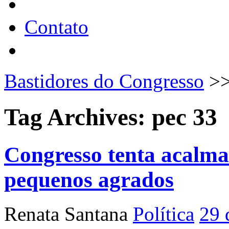
Contato
Bastidores do Congresso
>
Tag Archives:
pec 33
Congresso tenta acalma
pequenos agrados
Renata Santana
Política
29 