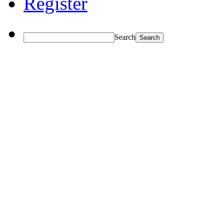
Register
Search