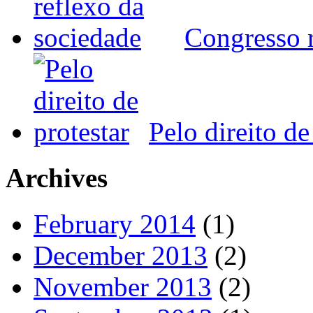
Congresso r
Pelo direito de
Archives
February 2014
(1)
December 2013
(2)
November 2013
(2)