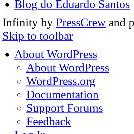
Blog do Eduardo Santos
Infinity by
PressCrew
and 
Skip to toolbar
About WordPress
About WordPress
WordPress.org
Documentation
Support Forums
Feedback