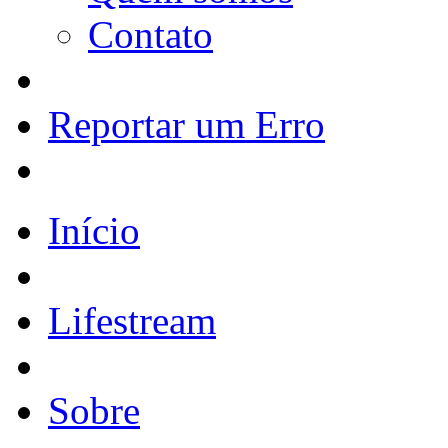
Contato
Reportar um Erro
Início
Lifestream
Sobre