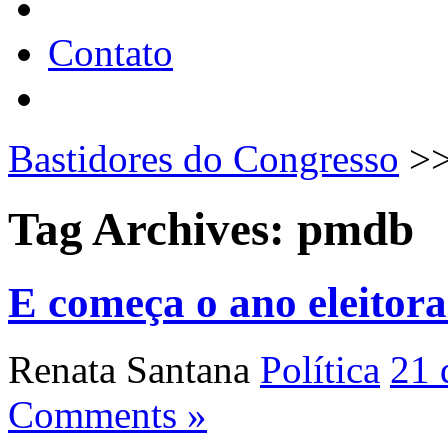
Contato
Bastidores do Congresso
>
Tag Archives:
pmdb
E começa o ano eleitora
Renata Santana
Política
21 
Comments »