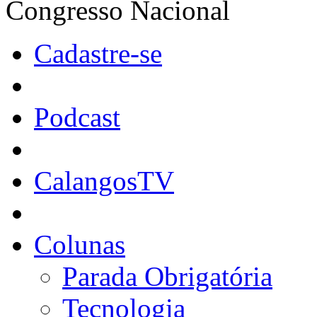
Congresso Nacional
Cadastre-se
Podcast
CalangosTV
Colunas
Parada Obrigatória
Tecnologia