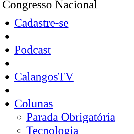
Congresso Nacional
Cadastre-se
Podcast
CalangosTV
Colunas
Parada Obrigatória
Tecnologia