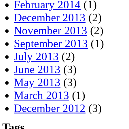
February 2014
(1)
December 2013
(2)
November 2013
(2)
September 2013
(1)
July 2013
(2)
June 2013
(3)
May 2013
(3)
March 2013
(1)
December 2012
(3)
Tags