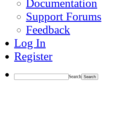
Documentation
Support Forums
Feedback
Log In
Register
Search