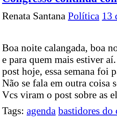
Renata Santana
Política
13 
Boa noite calangada, boa n
e para quem mais estiver aí
post hoje, essa semana foi 
Não se fala em outra coisa 
Vcs viram o post sobre as e
Tags:
agenda
bastidores do