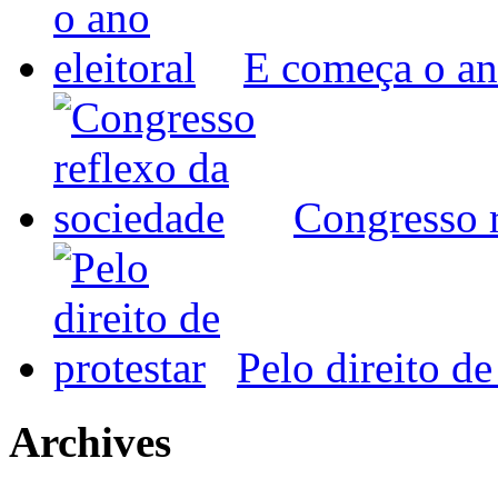
E começa o ano
Congresso r
Pelo direito de
Archives