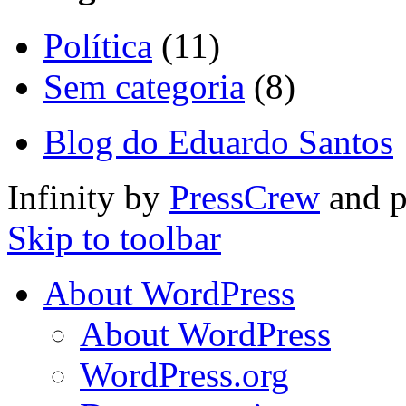
Política
(11)
Sem categoria
(8)
Blog do Eduardo Santos
Infinity by
PressCrew
and 
Skip to toolbar
About WordPress
About WordPress
WordPress.org