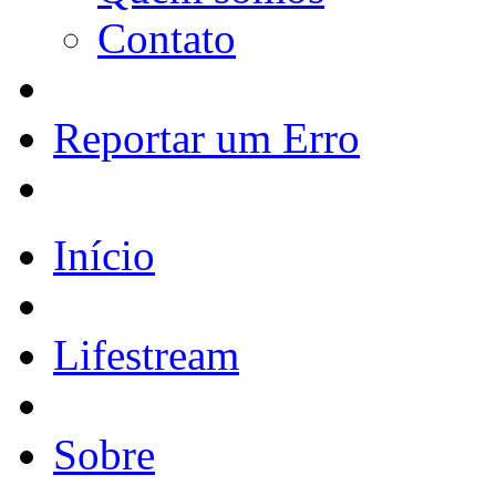
Contato
Reportar um Erro
Início
Lifestream
Sobre