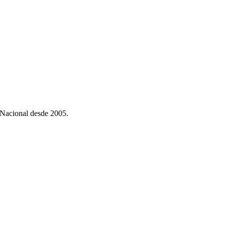
 Nacional desde 2005.