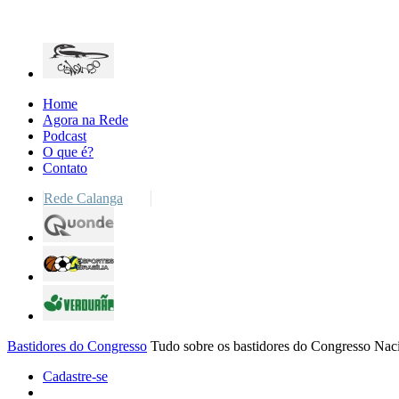
Home
Agora na Rede
Podcast
O que é?
Contato
Rede Calanga
Bastidores do Congresso
Tudo sobre os bastidores do Congresso Nac
Cadastre-se