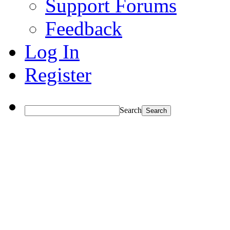
Support Forums
Feedback
Log In
Register
Search