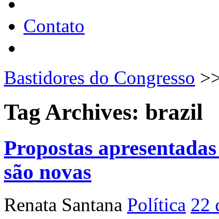
Contato
Bastidores do Congresso
>
Tag Archives:
brazil
Propostas apresentadas
são novas
Renata Santana
Política
22 