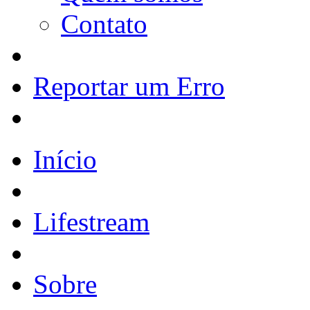
Contato
Reportar um Erro
Início
Lifestream
Sobre