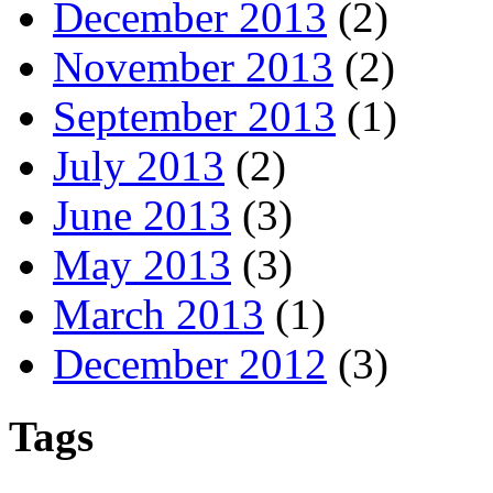
December 2013
(2)
November 2013
(2)
September 2013
(1)
July 2013
(2)
June 2013
(3)
May 2013
(3)
March 2013
(1)
December 2012
(3)
Tags