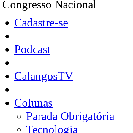
Congresso Nacional
Cadastre-se
Podcast
CalangosTV
Colunas
Parada Obrigatória
Tecnologia