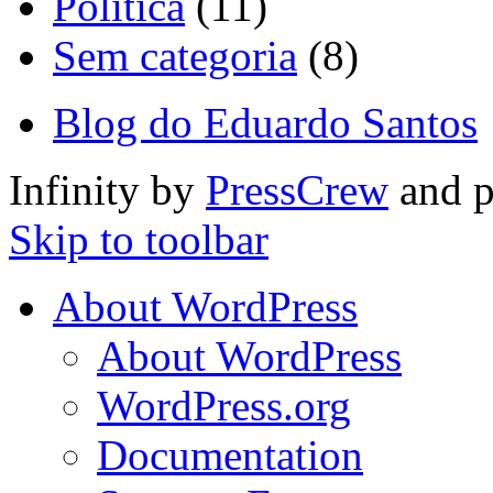
Política
(11)
Sem categoria
(8)
Blog do Eduardo Santos
Infinity by
PressCrew
and 
Skip to toolbar
About WordPress
About WordPress
WordPress.org
Documentation