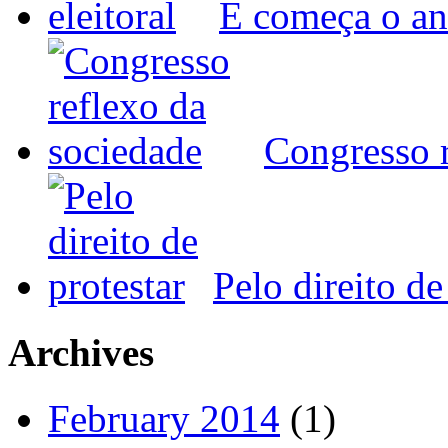
E começa o ano
Congresso r
Pelo direito de
Archives
February 2014
(1)