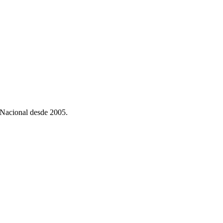
 Nacional desde 2005.