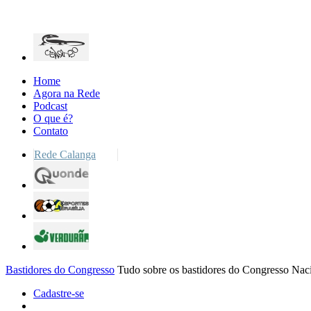
Home
Agora na Rede
Podcast
O que é?
Contato
Rede Calanga
Bastidores do Congresso
Tudo sobre os bastidores do Congresso Nac
Cadastre-se