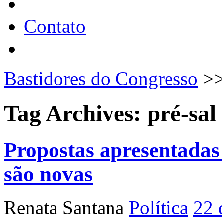
Contato
Bastidores do Congresso
>
Tag Archives:
pré-sal
Propostas apresentadas
são novas
Renata Santana
Política
22 