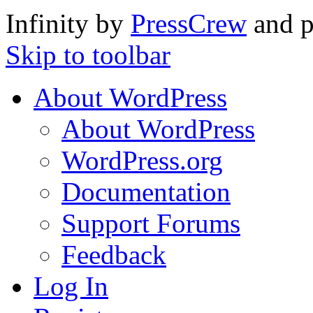
Infinity by
PressCrew
and 
Skip to toolbar
About WordPress
About WordPress
WordPress.org
Documentation
Support Forums
Feedback
Log In