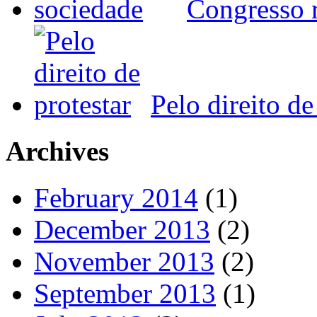
Congresso r
Pelo direito de
Archives
February 2014
(1)
December 2013
(2)
November 2013
(2)
September 2013
(1)