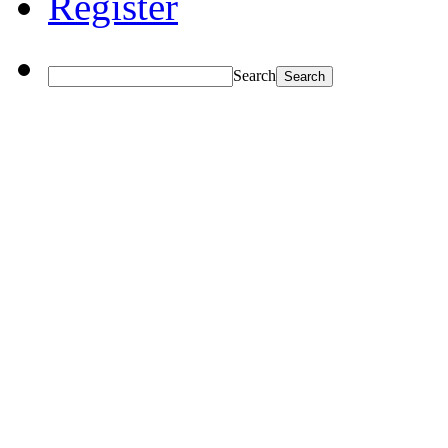
Register
Search