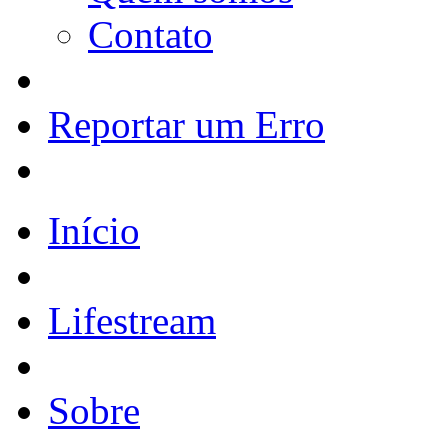
Contato
Reportar um Erro
Início
Lifestream
Sobre