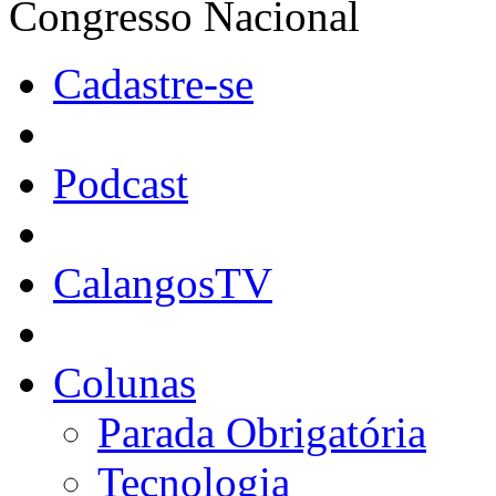
Congresso Nacional
Cadastre-se
Podcast
CalangosTV
Colunas
Parada Obrigatória
Tecnologia