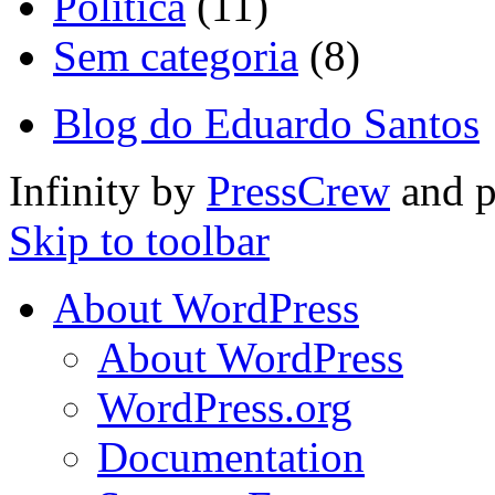
Política
(11)
Sem categoria
(8)
Blog do Eduardo Santos
Infinity by
PressCrew
and 
Skip to toolbar
About WordPress
About WordPress
WordPress.org
Documentation