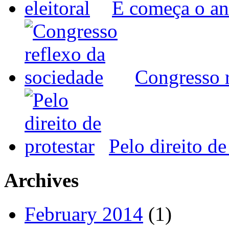
E começa o ano
Congresso r
Pelo direito de
Archives
February 2014
(1)