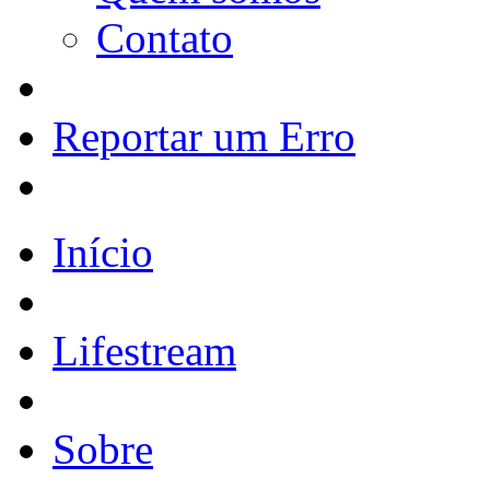
Contato
Reportar um Erro
Início
Lifestream
Sobre