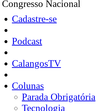
Congresso Nacional
Cadastre-se
Podcast
CalangosTV
Colunas
Parada Obrigatória
Tecnologia