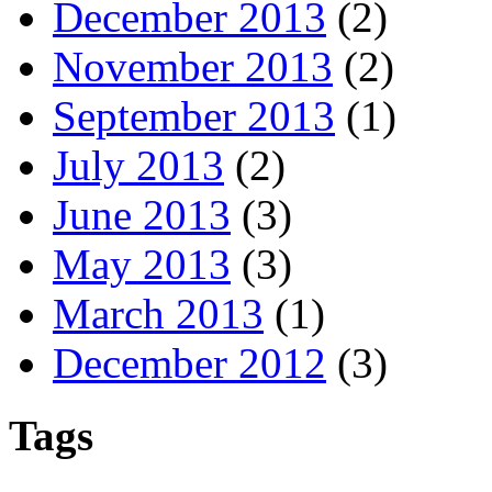
December 2013
(2)
November 2013
(2)
September 2013
(1)
July 2013
(2)
June 2013
(3)
May 2013
(3)
March 2013
(1)
December 2012
(3)
Tags