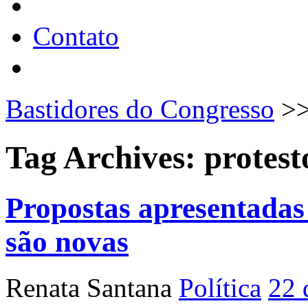
Contato
Bastidores do Congresso
>
Tag Archives:
protest
Propostas apresentadas
são novas
Renata Santana
Política
22 