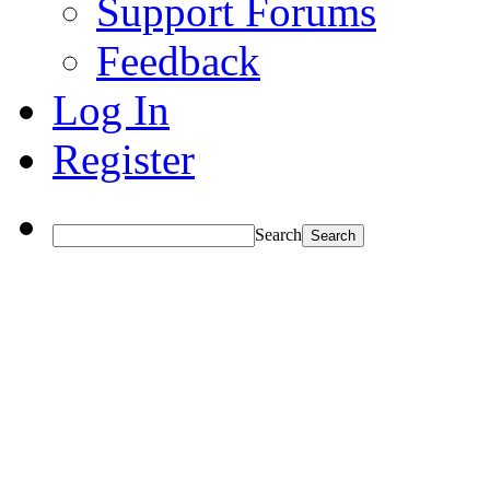
Support Forums
Feedback
Log In
Register
Search