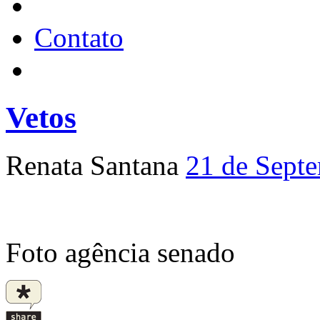
Contato
Vetos
Renata Santana
21 de Sept
Foto agência senado