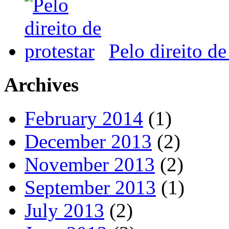
Pelo direito de
Archives
February 2014
(1)
December 2013
(2)
November 2013
(2)
September 2013
(1)
July 2013
(2)