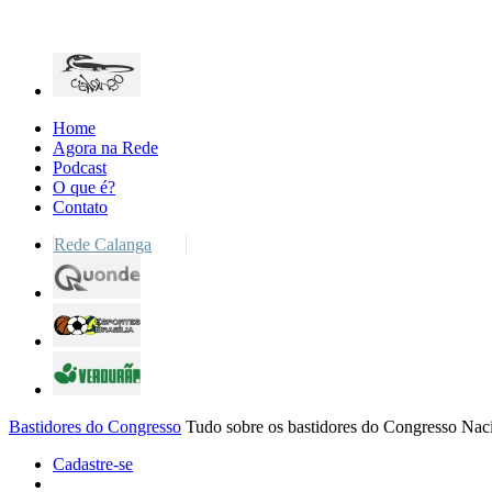
Home
Agora na Rede
Podcast
O que é?
Contato
Rede Calanga
Bastidores do Congresso
Tudo sobre os bastidores do Congresso Nac
Cadastre-se