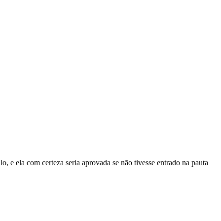
 e ela com certeza seria aprovada se não tivesse entrado na pauta