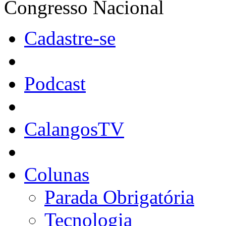
Congresso Nacional
Cadastre-se
Podcast
CalangosTV
Colunas
Parada Obrigatória
Tecnologia