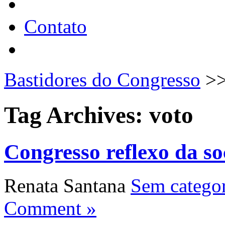
Contato
Bastidores do Congresso
>
Tag Archives:
voto
Congresso reflexo da s
Renata Santana
Sem categor
Comment »