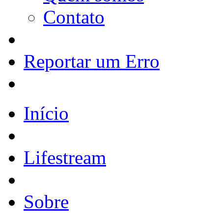
Contato
Reportar um Erro
Início
Lifestream
Sobre