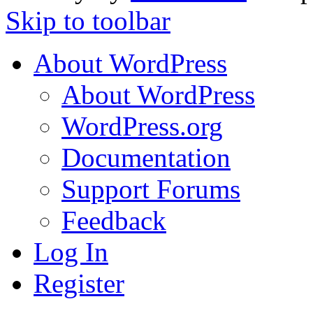
Skip to toolbar
About WordPress
About WordPress
WordPress.org
Documentation
Support Forums
Feedback
Log In
Register