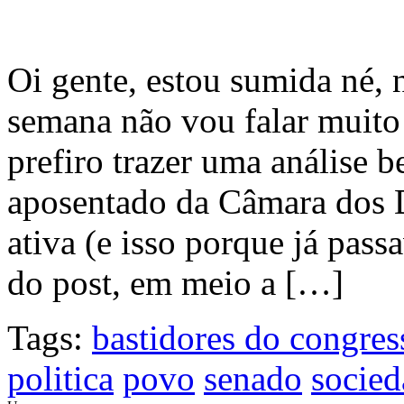
Oi gente, estou sumida né, 
semana não vou falar muito
prefiro trazer uma análise 
aposentado da Câmara dos D
ativa (e isso porque já passa
do post, em meio a […]
Tags:
bastidores do congres
politica
povo
senado
socied