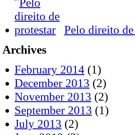
Pelo direito de
Archives
February 2014
(1)
December 2013
(2)
November 2013
(2)
September 2013
(1)
July 2013
(2)