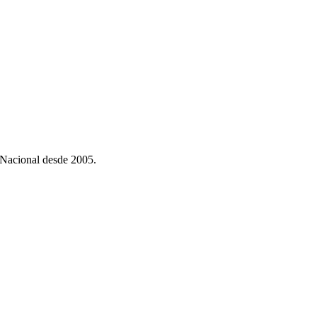
 Nacional desde 2005.