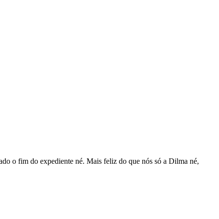
tado o fim do expediente né. Mais feliz do que nós só a Dilma né,