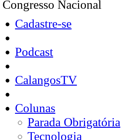
Congresso Nacional
Cadastre-se
Podcast
CalangosTV
Colunas
Parada Obrigatória
Tecnologia