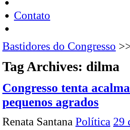
Contato
Bastidores do Congresso
>
Tag Archives:
dilma
Congresso tenta acalma
pequenos agrados
Renata Santana
Política
29 