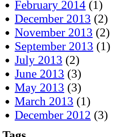
February 2014
(1)
December 2013
(2)
November 2013
(2)
September 2013
(1)
July 2013
(2)
June 2013
(3)
May 2013
(3)
March 2013
(1)
December 2012
(3)
Tags