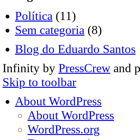
Política
(11)
Sem categoria
(8)
Blog do Eduardo Santos
Infinity by
PressCrew
and 
Skip to toolbar
About WordPress
About WordPress
WordPress.org