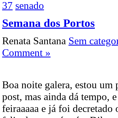
37
senado
Semana dos Portos
Renata Santana
Sem categor
Comment »
Boa noite galera, estou um
post, mas ainda dá tempo, e
feiraaaaa e já foi decretado