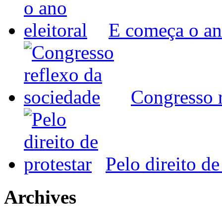
E começa o ano
Congresso r
Pelo direito de
Archives