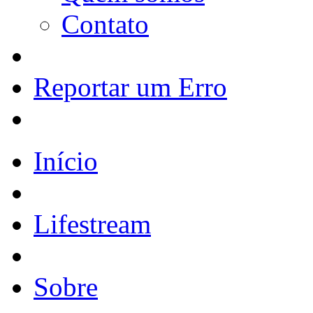
Contato
Reportar um Erro
Início
Lifestream
Sobre