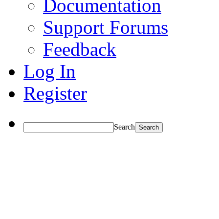
Documentation
Support Forums
Feedback
Log In
Register
Search