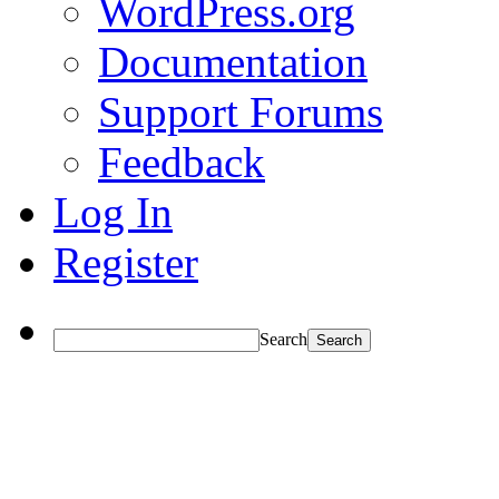
WordPress.org
Documentation
Support Forums
Feedback
Log In
Register
Search