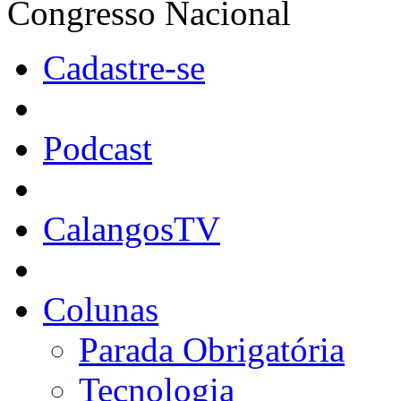
Congresso Nacional
Cadastre-se
Podcast
CalangosTV
Colunas
Parada Obrigatória
Tecnologia