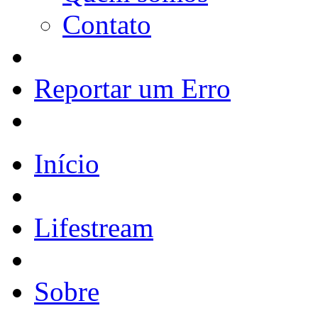
Contato
Reportar um Erro
Início
Lifestream
Sobre