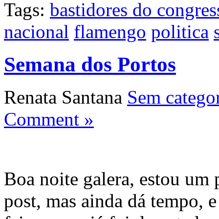
Tags:
bastidores do congres
nacional
flamengo
politica
Semana dos Portos
Renata Santana
Sem categor
Comment »
Boa noite galera, estou um
post, mas ainda dá tempo, e