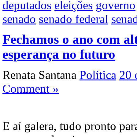
deputados
eleições
governo
senado
senado federal
sena
Fechamos o ano com alt
esperança no futuro
Renata Santana
Política
20 
Comment »
E aí galera, tudo pronto par