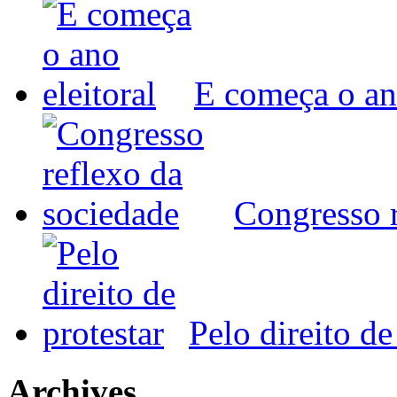
E começa o ano
Congresso r
Pelo direito de
Archives