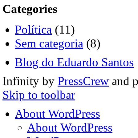
Categories
Política
(11)
Sem categoria
(8)
Blog do Eduardo Santos
Infinity by
PressCrew
and 
Skip to toolbar
About WordPress
About WordPress