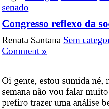
senado
Congresso reflexo da s
Renata Santana
Sem categor
Comment »
Oi gente, estou sumida né, 
semana não vou falar muito
prefiro trazer uma análise 