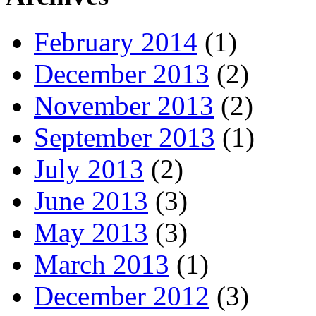
February 2014
(1)
December 2013
(2)
November 2013
(2)
September 2013
(1)
July 2013
(2)
June 2013
(3)
May 2013
(3)
March 2013
(1)
December 2012
(3)