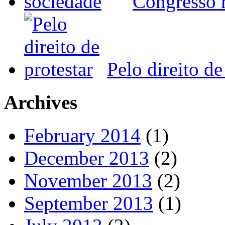
Congresso r
Pelo direito de
Archives
February 2014
(1)
December 2013
(2)
November 2013
(2)
September 2013
(1)