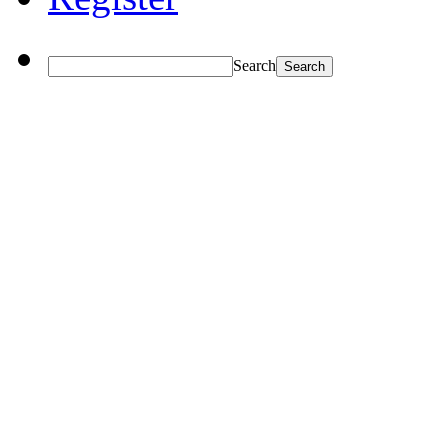
Search