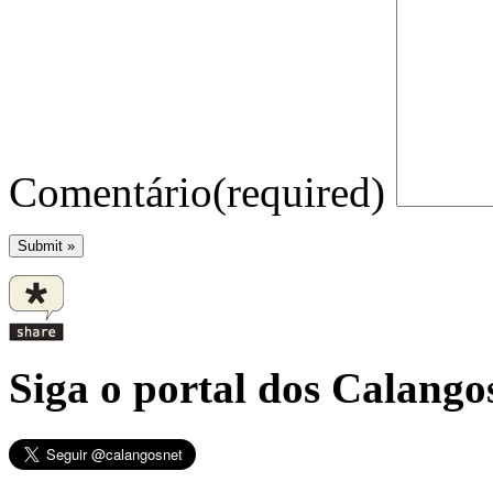
Comentário
(required)
Siga o portal dos Calangos