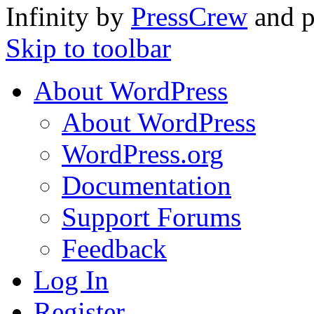
Infinity by
PressCrew
and 
Skip to toolbar
About WordPress
About WordPress
WordPress.org
Documentation
Support Forums
Feedback
Log In
Register