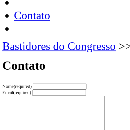
Contato
Bastidores do Congresso
>
Contato
Nome
(required)
Email
(required)