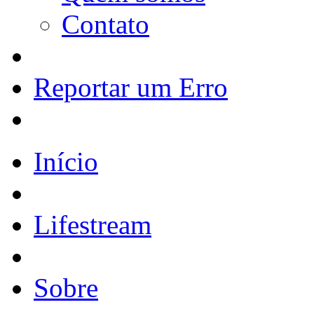
Contato
Reportar um Erro
Início
Lifestream
Sobre