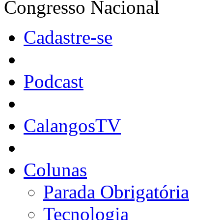
Congresso Nacional
Cadastre-se
Podcast
CalangosTV
Colunas
Parada Obrigatória
Tecnologia