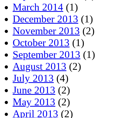
March 2014
(1)
December 2013
(1)
November 2013
(2)
October 2013
(1)
September 2013
(1)
August 2013
(2)
July 2013
(4)
June 2013
(2)
May 2013
(2)
April 2013
(2)