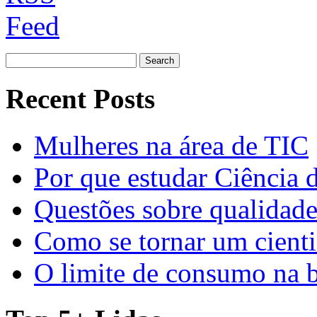
Search
for:
Recent Posts
Mulheres na área de TIC
Por que estudar Ciência
Questões sobre qualidade
Como se tornar um cienti
O limite de consumo na 