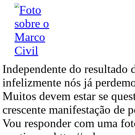
Independente do resultado d
infelizmente nós já perdem
Muitos devem estar se quest
crescente manifestação de p
Vou responder com uma foto