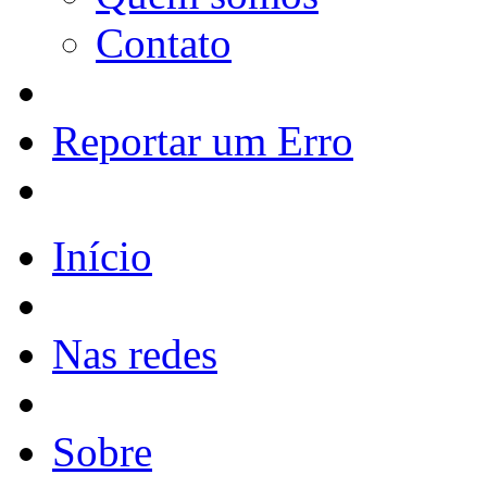
Contato
Reportar um Erro
Início
Nas redes
Sobre