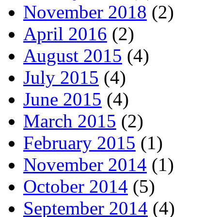
November 2018
(2)
April 2016
(2)
August 2015
(4)
July 2015
(4)
June 2015
(4)
March 2015
(2)
February 2015
(1)
November 2014
(1)
October 2014
(5)
September 2014
(4)