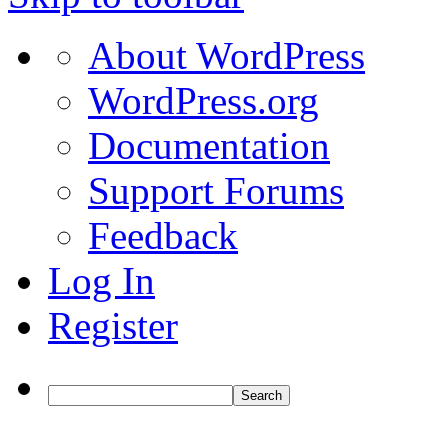
About
About WordPress
WordPress
WordPress.org
Documentation
Support Forums
Feedback
Log In
Register
Search