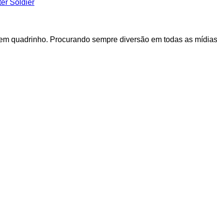
er Soldier
 em quadrinho. Procurando sempre diversão em todas as mídias.