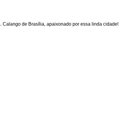
 Calango de Brasília, apaixonado por essa linda cidade!