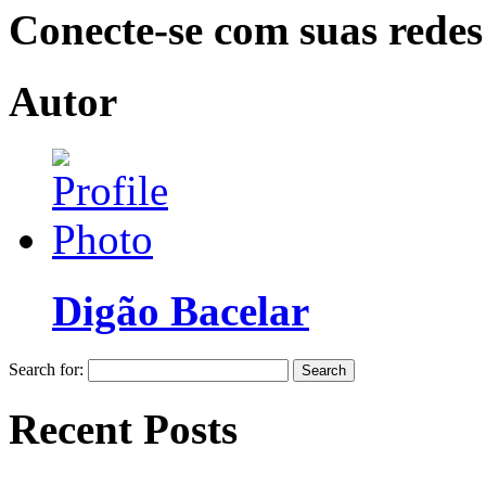
Conecte-se com suas redes
Autor
Digão Bacelar
Search for:
Recent Posts