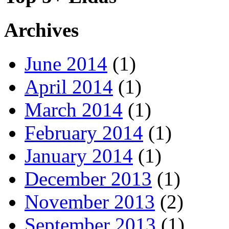
Archives
June 2014
(1)
April 2014
(1)
March 2014
(1)
February 2014
(1)
January 2014
(1)
December 2013
(1)
November 2013
(2)
September 2013
(1)