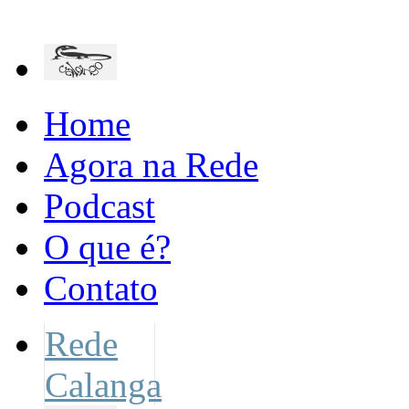
Home
Agora na Rede
Podcast
O que é?
Contato
Rede
Calanga