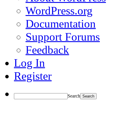
WordPress.org
Documentation
Support Forums
Feedback
Log In
Register
Search