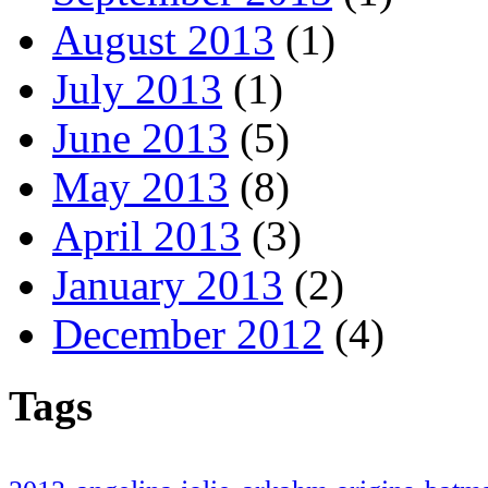
August 2013
(1)
July 2013
(1)
June 2013
(5)
May 2013
(8)
April 2013
(3)
January 2013
(2)
December 2012
(4)
Tags