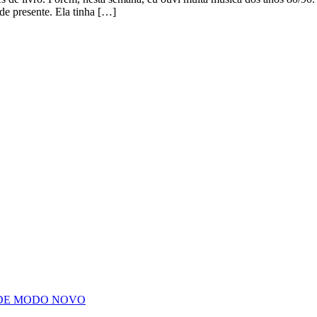
e presente. Ela tinha […]
 DE MODO NOVO