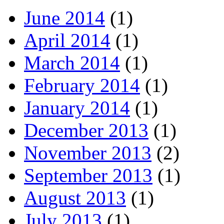
June 2014
(1)
April 2014
(1)
March 2014
(1)
February 2014
(1)
January 2014
(1)
December 2013
(1)
November 2013
(2)
September 2013
(1)
August 2013
(1)
July 2013
(1)