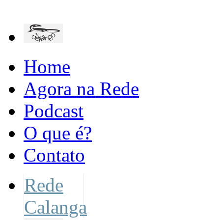
Home
Agora na Rede
Podcast
O que é?
Contato
Rede
Calanga