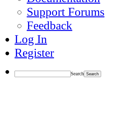
Support Forums
Feedback
Log In
Register
Search