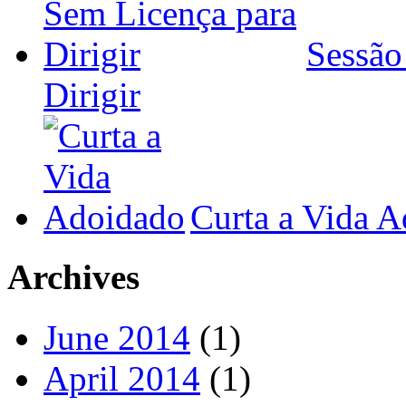
Sessão
Dirigir
Curta a Vida 
Archives
June 2014
(1)
April 2014
(1)