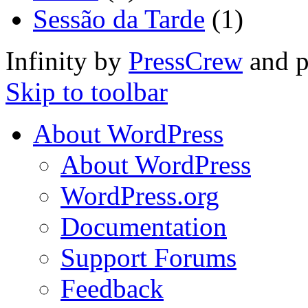
Sessão da Tarde
(1)
Infinity by
PressCrew
and 
Skip to toolbar
About WordPress
About WordPress
WordPress.org
Documentation
Support Forums
Feedback