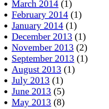
March 2014
(1)
February 2014
(1)
January 2014
(1)
December 2013
(1)
November 2013
(2)
September 2013
(1)
August 2013
(1)
July 2013
(1)
June 2013
(5)
May 2013
(8)