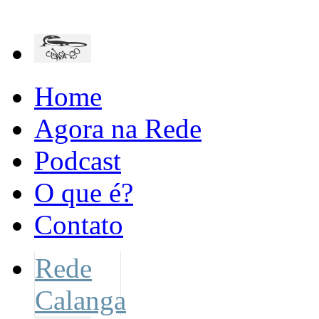
Home
Agora na Rede
Podcast
O que é?
Contato
Rede
Calanga