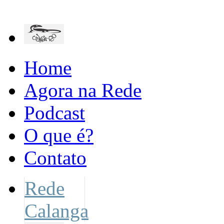
Home
Agora na Rede
Podcast
O que é?
Contato
Rede
Calanga