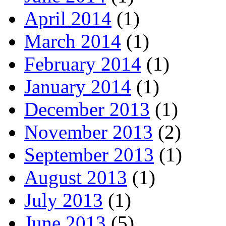
April 2014
(1)
March 2014
(1)
February 2014
(1)
January 2014
(1)
December 2013
(1)
November 2013
(2)
September 2013
(1)
August 2013
(1)
July 2013
(1)
June 2013
(5)