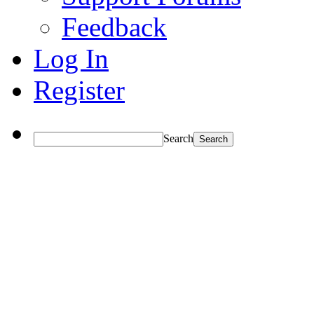
Feedback
Log In
Register
Search