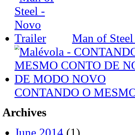
Man of Steel
CONTANDO O MESMO
Archives
June 2014
(1)