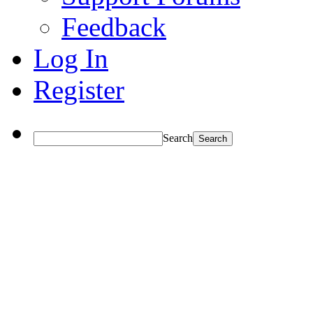
Feedback
Log In
Register
Search