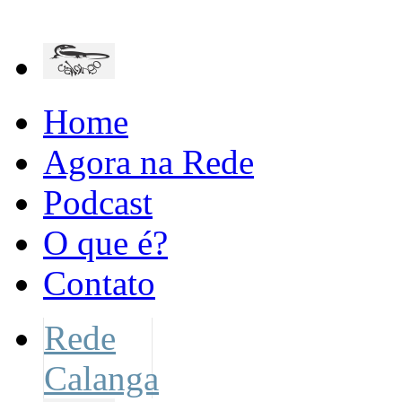
Home
Agora na Rede
Podcast
O que é?
Contato
Rede
Calanga