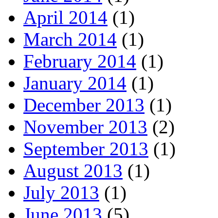
April 2014
(1)
March 2014
(1)
February 2014
(1)
January 2014
(1)
December 2013
(1)
November 2013
(2)
September 2013
(1)
August 2013
(1)
July 2013
(1)
June 2013
(5)