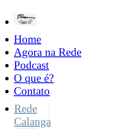
Home
Agora na Rede
Podcast
O que é?
Contato
Rede
Calanga