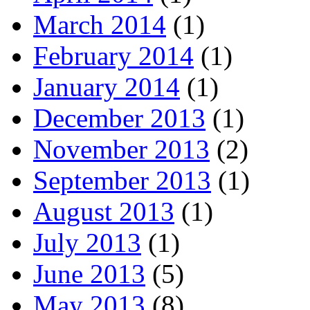
March 2014
(1)
February 2014
(1)
January 2014
(1)
December 2013
(1)
November 2013
(2)
September 2013
(1)
August 2013
(1)
July 2013
(1)
June 2013
(5)
May 2013
(8)