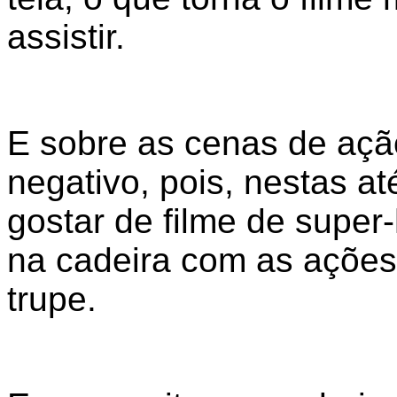
assistir.
E sobre as cenas de ação
negativo, pois, nestas 
gostar de filme de super
na cadeira com as ações
trupe.