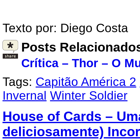
Texto por: Diego Costa
Posts Relacionado
Crítica – Thor – O 
Tags:
Capitão América 2
Invernal
Winter Soldier
House of Cards – Uma
deliciosamente) Incor