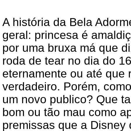
A história da Bela Adorm
geral: princesa é amaldi
por uma bruxa má que di
roda de tear no dia do 16
eternamente ou até que 
verdadeiro. Porém, como 
um novo publico? Que ta
bom ou tão mau como apa
premissas que a Disney