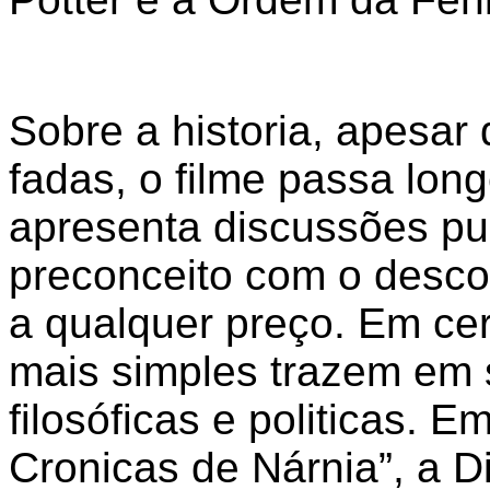
Sobre a historia, apesar 
fadas, o filme passa longe
apresenta discussões pu
preconceito com o desc
a qualquer preço. Em ce
mais simples trazem em s
filosóficas e politicas. 
Cronicas de Nárnia”, a 