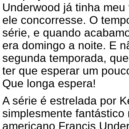
Underwood já tinha meu 
ele concorresse. O temp
série, e quando acabamo
era domingo a noite. E 
segunda temporada, que
ter que esperar um pouco
Que longa espera!
A série é estrelada por 
simplesmente fantástico 
americano Francis Unde