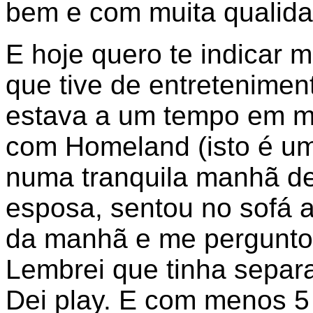
bem e com muita qualida
E hoje quero te indicar 
que tive de entreteniment
estava a um tempo em min
com Homeland (isto é um
numa tranquila manhã de
esposa, sentou no sofá 
da manhã e me perguntou
Lembrei que tinha separa
Dei play. E com menos 5 