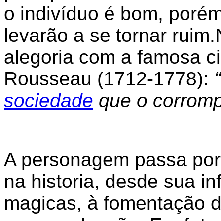
o indivíduo é bom, porém
levarão a se tornar ruim.
alegoria com a famosa c
Rousseau (1712-1778):
sociedade
que o corromp
A personagem passa por
na historia, desde sua in
magicas, à fomentação d