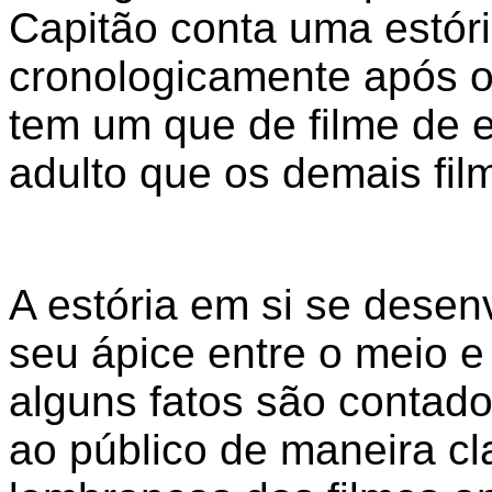
Capitão conta uma estór
cronologicamente após o
tem um que de filme de 
adulto que os demais fi
A estória em si se desen
seu ápice entre o meio e 
alguns fatos são contad
ao público de maneira c