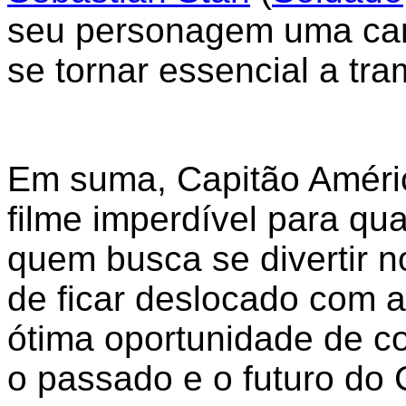
seu personagem uma cara
se tornar essencial a tr
Em suma, Capitão Améric
filme imperdível para qua
quem busca se divertir 
de ficar deslocado com 
ótima oportunidade de c
o passado e o futuro do 