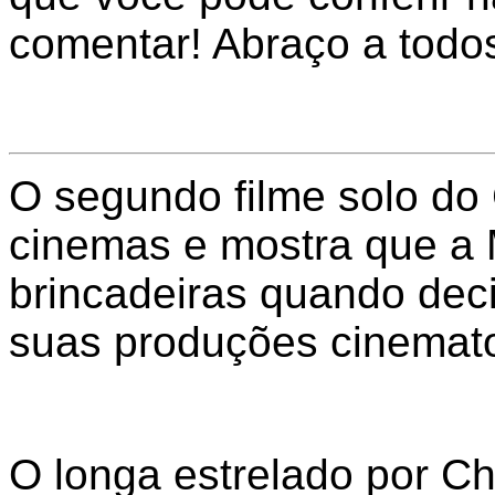
comentar! Abraço a todo
O segundo filme solo do
cinemas e mostra que a 
brincadeiras quando dec
suas produções cinemato
O longa estrelado por Ch