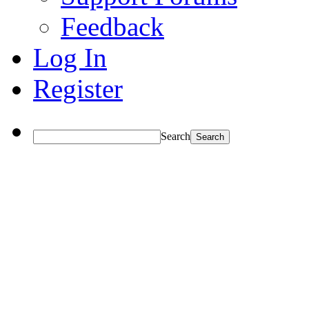
Feedback
Log In
Register
Search