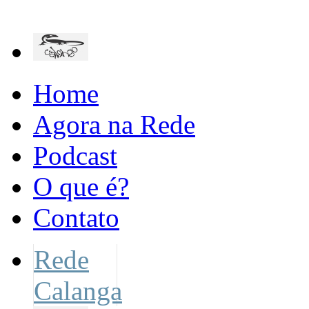
Home
Agora na Rede
Podcast
O que é?
Contato
Rede
Calanga