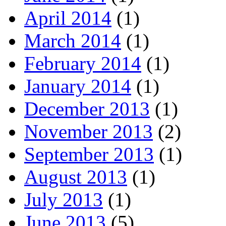
April 2014
(1)
March 2014
(1)
February 2014
(1)
January 2014
(1)
December 2013
(1)
November 2013
(2)
September 2013
(1)
August 2013
(1)
July 2013
(1)
June 2013
(5)